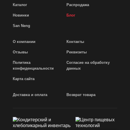
Каталог
Распродажа
Новинки
Блог
San Neng
О компании
Контакты
Отзывы
Реквизиты
Политика
Согласие на обработку
конфиденциальности
данных
Карта сайта
Доставка и оплата
Возврат товара