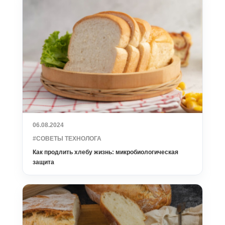
06.08.2024
#СОВЕТЫ ТЕХНОЛОГА
Как продлить хлебу жизнь: микробиологическая
защита