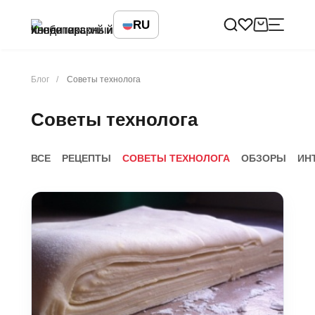
RU
Блог
Советы технолога
Советы технолога
ВСЕ
РЕЦЕПТЫ
СОВЕТЫ ТЕХНОЛОГА
ОБЗОРЫ
ИН