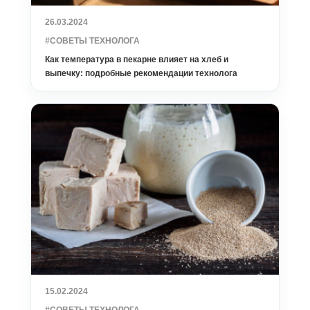
26.03.2024
#СОВЕТЫ ТЕХНОЛОГА
Как температура в пекарне влияет на хлеб и
выпечку: подробные рекомендации технолога
15.02.2024