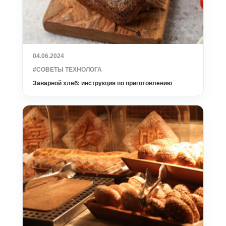
04.06.2024
#СОВЕТЫ ТЕХНОЛОГА
Заварной хлеб: инструкция по приготовлению