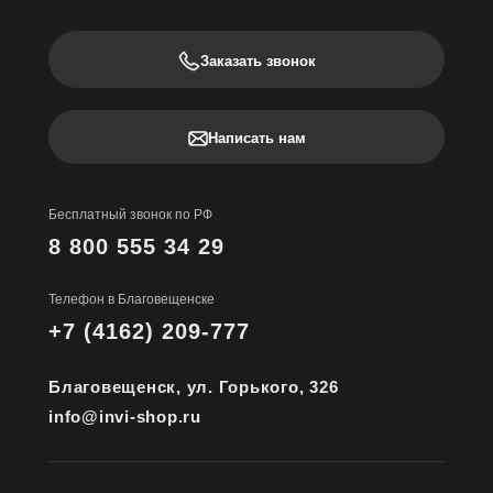
Заказать звонок
Написать нам
Бесплатный звонок по РФ
8 800 555 34 29
Телефон в Благовещенске
+7 (4162) 209-777
Благовещенск, ул. Горького, 326
info@invi-shop.ru