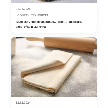
21.01.2025
#СОВЕТЫ ТЕХНОЛОГА
Выпекаем хорошую слойку. Часть 3: отлежка,
расстойка и выпечка
12.12.2024