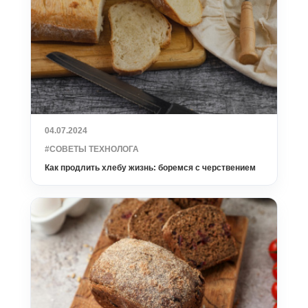
04.07.2024
#СОВЕТЫ ТЕХНОЛОГА
Как продлить хлебу жизнь: боремся с черствением