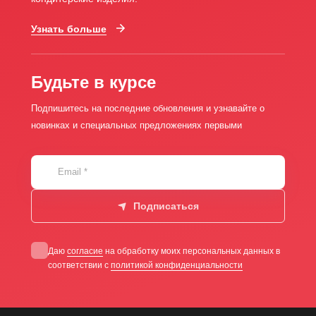
Узнать больше
Будьте в курсе
Подпишитесь на последние обновления и узнавайте о
новинках и специальных предложениях первыми
Email
*
Подписаться
Даю
согласие
на обработку моих персональных данных в
соответствии с
политикой конфиденциальности