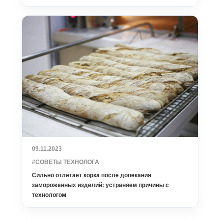
09.11.2023
#СОВЕТЫ ТЕХНОЛОГА
Сильно отлетает корка после допекания
замороженных изделий: устраняем причины с
технологом