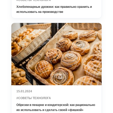
#СОВЕТЫ ТЕХНОЛОГА
Хлебопекарные дрожжи: как правильно хранить и
использовать на производстве
15.01.2024
#СОВЕТЫ ТЕХНОЛОГА
Обрезки в пекарне и кондитерской: как рационально
их использовать и сделать своей «фишкой»