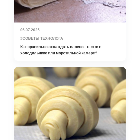
06.07.2025
#СОВЕТЫ ТЕХНОЛОГА
Как правильно охлаждать слоеное тесто: в
холодильнике или морозильной камере?