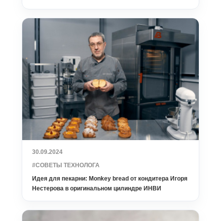
30.09.2024
#СОВЕТЫ ТЕХНОЛОГА
Идея для пекарни: Monkey bread от кондитера Игоря
Нестерова в оригинальном цилиндре ИНВИ