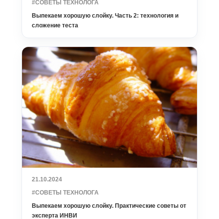
#СОВЕТЫ ТЕХНОЛОГА
Выпекаем хорошую слойку. Часть 2: технология и
сложение теста
21.10.2024
#СОВЕТЫ ТЕХНОЛОГА
Выпекаем хорошую слойку. Практические советы от
эксперта ИНВИ