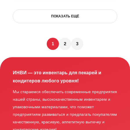
ПОКАЗАТЬ ЕЩЁ
1
2
3
ИНВИ — это инвентарь для пекарей и
кондитеров любого уровня!
Мы стараемся обеспечить современные предприятия
нашей страны, высококачественным инвентарем и
упаковочными материалами, что поможет
предприятиям развиваться и предлагать покупателям
качественную, красивую, аппетитную выпечку и
кондитерские изделия!