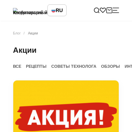
RU
Блог
Акции
Акции
ВСЕ
РЕЦЕПТЫ
СОВЕТЫ ТЕХНОЛОГА
ОБЗОРЫ
ИН