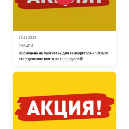
19.11.2023
#АКЦИИ
Промоцена на противень для гамбургеров – SN1620
стал дешевле почти на 1 000 рублей!