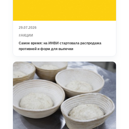
29.07.2026
#АКЦИИ
Самое время: на ИНВИ стартовала распродажа
противней и форм для выпечки