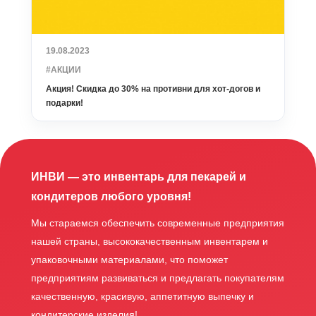
19.08.2023
#АКЦИИ
Акция! Скидка до 30% на противни для хот-догов и
подарки!
ИНВИ — это инвентарь для пекарей и
кондитеров любого уровня!
Мы стараемся обеспечить современные предприятия
нашей страны, высококачественным инвентарем и
упаковочными материалами, что поможет
предприятиям развиваться и предлагать покупателям
качественную, красивую, аппетитную выпечку и
кондитерские изделия!