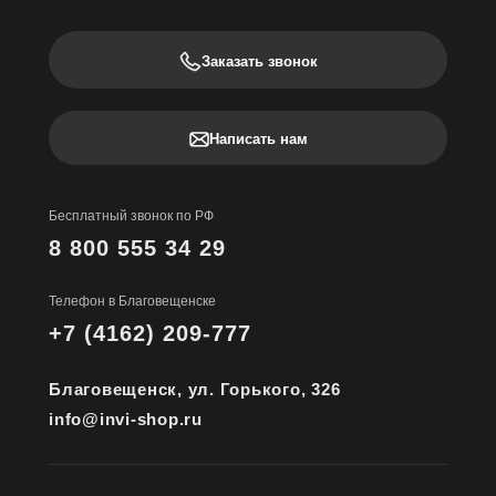
Заказать звонок
Написать нам
Бесплатный звонок по РФ
8 800 555 34 29
Телефон в Благовещенске
+7 (4162) 209-777
Благовещенск, ул. Горького, 326
info@invi-shop.ru