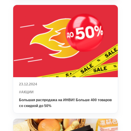
23.12.2024
#АКЦИИ
Большая распродажа на ИНВИ! Больше 400 товаров
со скидкой до 50%