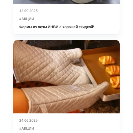
12.09.2025
#АКЦИИ
Формы из лозы ИНВИ с хорошей скидкой!
24.06.2025
#АКЦИИ