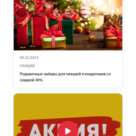
06.12.2023
#АКЦИИ
Подарочные наборы для пекарей и кондитеров со
скидкой 30%