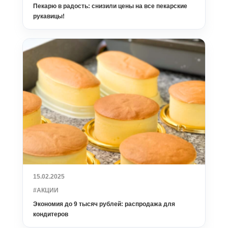
Пекарю в радость: снизили цены на все пекарские
рукавицы!
15.02.2025
#АКЦИИ
Экономия до 9 тысяч рублей: распродажа для
кондитеров