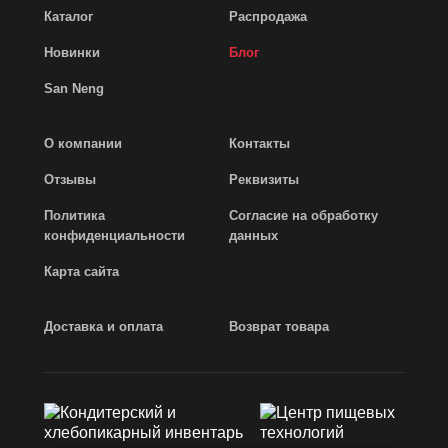
Каталог
Распродажа
Новинки
Блог
San Neng
О компании
Контакты
Отзывы
Реквизиты
Политика
Согласие на обработку
конфиденциальности
данных
Карта сайта
Доставка и оплата
Возврат товара