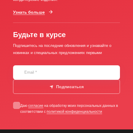
Узнать больше
Будьте в курсе
Подпишитесь на последние обновления и узнавайте о
новинках и специальных предложениях первыми
Email
*
Подписаться
Даю
согласие
на обработку моих персональных данных в
соответствии с
политикой конфиденциальности