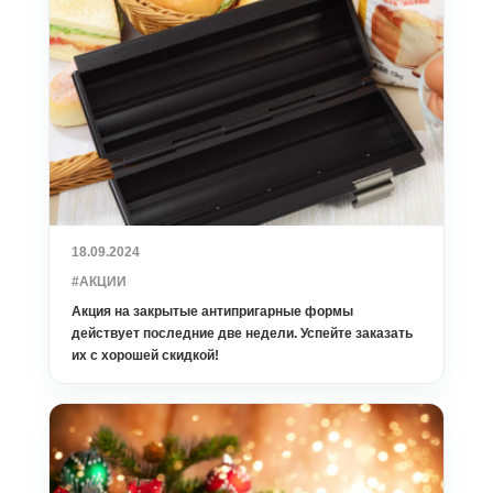
18.09.2024
#АКЦИИ
Акция на закрытые антипригарные формы
действует последние две недели. Успейте заказать
их с хорошей скидкой!