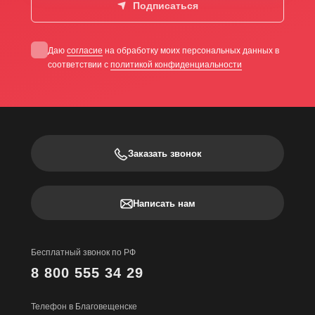
Подписаться
Даю
согласие
на обработку моих персональных данных в
соответствии с
политикой конфиденциальности
Заказать звонок
Написать нам
Бесплатный звонок по РФ
8 800 555 34 29
Телефон в Благовещенске