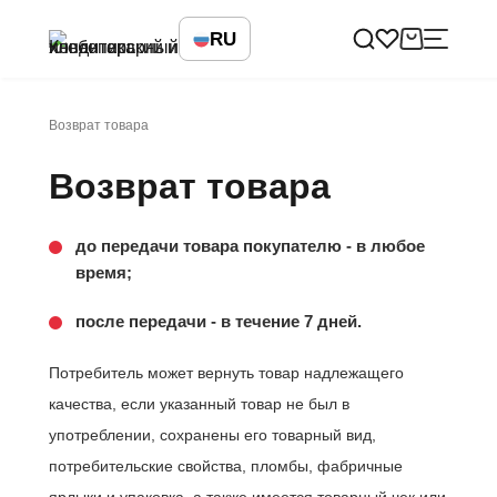
RU
Возврат товара
Возврат товара
до передачи товара покупателю - в любое
время;
после передачи - в течение 7 дней.
Потребитель может вернуть товар надлежащего
качества, если указанный товар не был в
употреблении, сохранены его товарный вид,
потребительские свойства, пломбы, фабричные
ярлыки и упаковка, а также имеется товарный чек или