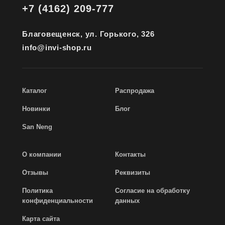
+7 (4162) 209-777
Благовещенск, ул. Горького, 326
info@invi-shop.ru
Каталог
Распродажа
Новинки
Блог
San Neng
О компании
Контакты
Отзывы
Реквизиты
Политика
Согласие на обработку
конфиденциальности
данных
Карта сайта