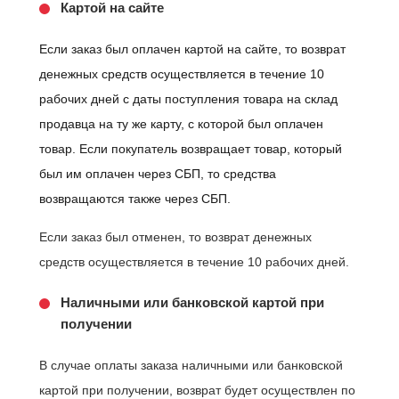
Картой на сайте
Если заказ был оплачен картой на сайте, то возврат
денежных средств осуществляется в течение 10
рабочих дней с даты поступления товара на склад
продавца на ту же карту, с которой был оплачен
товар. Если покупатель возвращает товар, который
был им оплачен через СБП, то средства
возвращаются также через СБП.
Если заказ был отменен, то возврат денежных
средств осуществляется в течение 10 рабочих дней.
Наличными или банковской картой при
получении
В случае оплаты заказа наличными или банковской
картой при получении, возврат будет осуществлен по