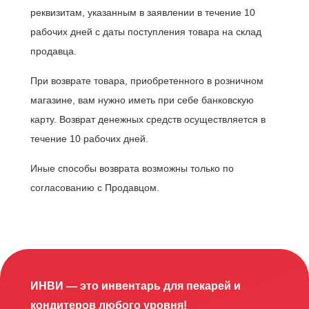
реквизитам, указанным в заявлении в течение 10
рабочих дней с даты поступления товара на склад
продавца.
При возврате товара, приобретенного в розничном
магазине, вам нужно иметь при себе банковскую
карту. Возврат денежных средств осуществляется в
течение 10 рабочих дней.
Иные способы возврата возможны только по
согласованию с Продавцом.
ИНВИ — это инвентарь для пекарей и
кондитеров любого уровня!