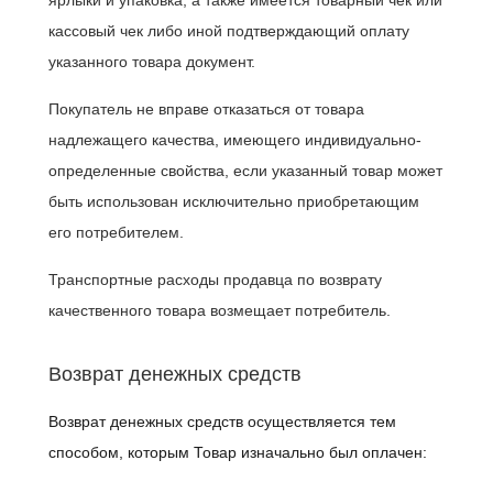
кассовый чек либо иной подтверждающий оплату
указанного товара документ.
Покупатель не вправе отказаться от товара
надлежащего качества, имеющего индивидуально-
определенные свойства, если указанный товар может
быть использован исключительно приобретающим
его потребителем.
Транспортные расходы продавца по возврату
качественного товара возмещает потребитель.
Возврат денежных средств
Возврат денежных средств осуществляется тем
способом, которым Товар изначально был оплачен: