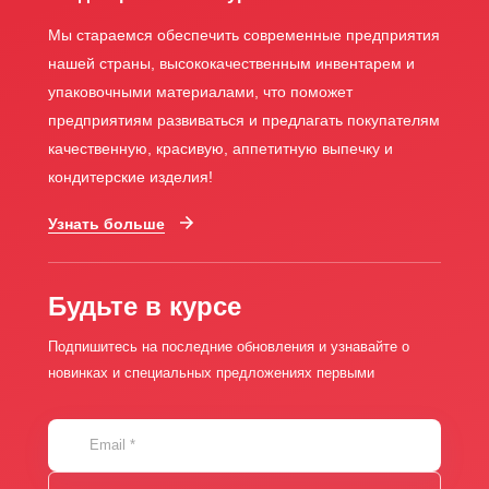
Мы стараемся обеспечить современные предприятия
нашей страны, высококачественным инвентарем и
упаковочными материалами, что поможет
предприятиям развиваться и предлагать покупателям
качественную, красивую, аппетитную выпечку и
кондитерские изделия!
Узнать больше
Будьте в курсе
Подпишитесь на последние обновления и узнавайте о
новинках и специальных предложениях первыми
Email
*