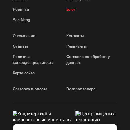
Новинки
Блог
San Neng
О компании
Контакты
Отзывы
Реквизиты
Политика
Согласие на обработку
конфиденциальности
данных
Карта сайта
Доставка и оплата
Возврат товара