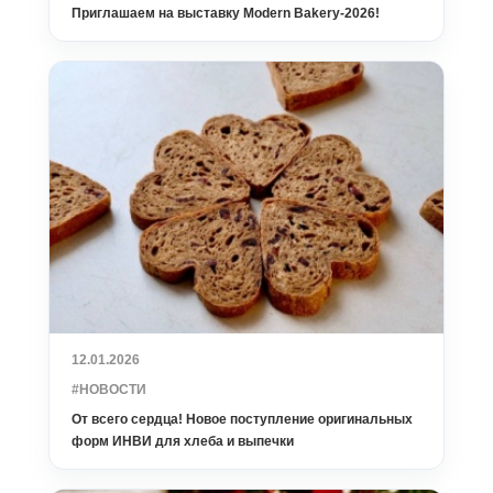
Приглашаем на выставку Modern Bakery-2026!
12.01.2026
#НОВОСТИ
От всего сердца! Новое поступление оригинальных
форм ИНВИ для хлеба и выпечки