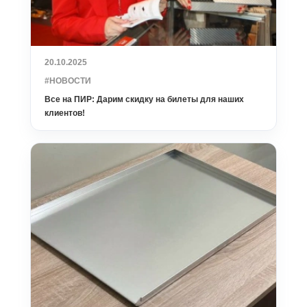
20.10.2025
#НОВОСТИ
Все на ПИР: Дарим скидку на билеты для наших
клиентов!