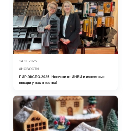
14.11.2025
#НОВОСТИ
ПИР ЭКСПО-2025: Новинки от ИНВИ и известные
пекари у нас в гостях!