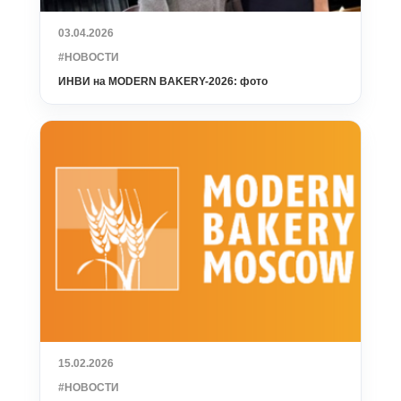
03.04.2026
#НОВОСТИ
ИНВИ на MODERN BAKERY-2026: фото
15.02.2026
#НОВОСТИ