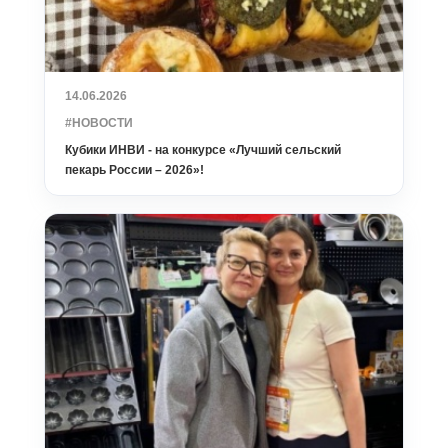
14.06.2026
#НОВОСТИ
Кубики ИНВИ - на конкурсе «Лучший сельский
пекарь России – 2026»!