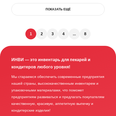
ПОКАЗАТЬ ЕЩЁ
1
2
3
4
...
8
ИНВИ — это инвентарь для пекарей и
кондитеров любого уровня!
Мы стараемся обеспечить современные предприятия
нашей страны, высококачественным инвентарем и
упаковочными материалами, что поможет
предприятиям развиваться и предлагать покупателям
качественную, красивую, аппетитную выпечку и
кондитерские изделия!