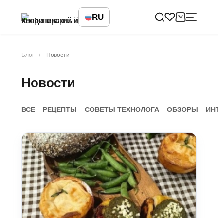
RU
Блог
Новости
Новости
ВСЕ
РЕЦЕПТЫ
СОВЕТЫ ТЕХНОЛОГА
ОБЗОРЫ
ИН