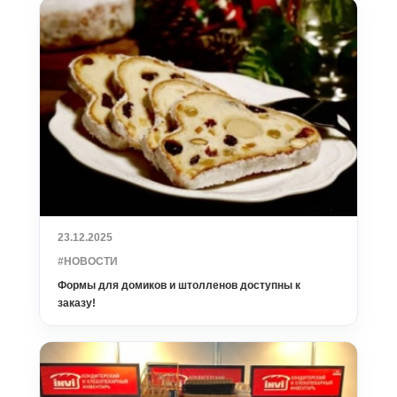
23.12.2025
#НОВОСТИ
Формы для домиков и штолленов доступны к
заказу!