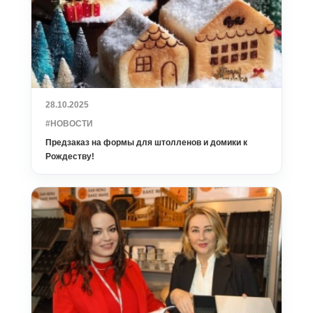
28.10.2025
#НОВОСТИ
Предзаказ на формы для штолленов и домики к
Рождеству!