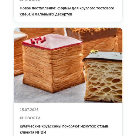
#НОВОСТИ
Новое поступление: формы для круглого тостового
хлеба и маленьких десертов
15.07.2025
#НОВОСТИ
Кубические круассаны покоряют Иркутск: отзыв
клиента ИНВИ