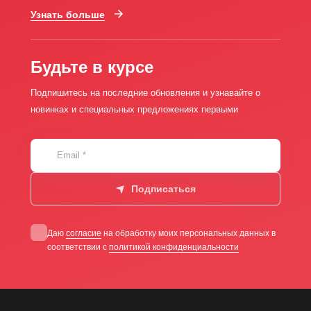
Узнать больше
Будьте в курсе
Подпишитесь на последние обновления и узнавайте о
новинках и специальных предложениях первыми
Email
*
Подписаться
Даю
согласие
на обработку моих персональных данных в
соответствии с
политикой конфиденциальности