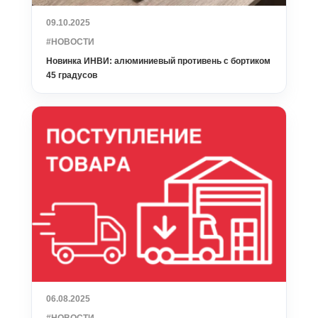
09.10.2025
#НОВОСТИ
Новинка ИНВИ: алюминиевый противень с бортиком
45 градусов
06.08.2025