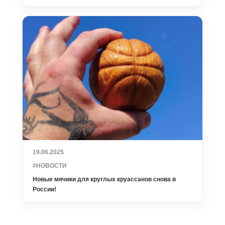
19.06.2025
#НОВОСТИ
Новые мячики для круглых круассанов снова в
России!