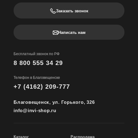
Заказать звонок
Написать нам
Бесплатный звонок по РФ
8 800 555 34 29
Телефон в Благовещенске
+7 (4162) 209-777
Благовещенск, ул. Горького, 326
info@invi-shop.ru
Каталог
Распродажа