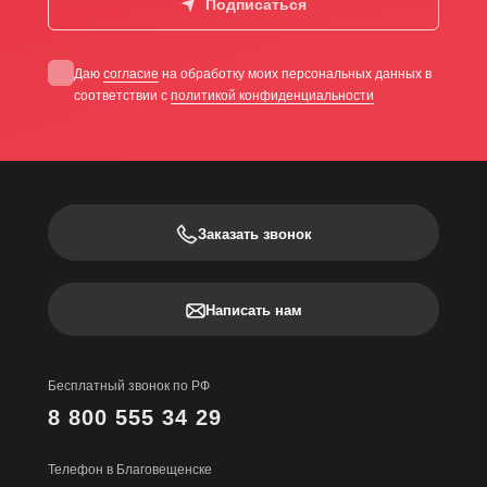
Подписаться
Даю
согласие
на обработку моих персональных данных в
соответствии с
политикой конфиденциальности
Заказать звонок
Написать нам
Бесплатный звонок по РФ
8 800 555 34 29
Телефон в Благовещенске