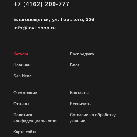
+7 (4162) 209-777
Благовещенск, ул. Горького, 326
info@invi-shop.ru
Каталог
Распродажа
Новинки
Блог
San Neng
О компании
Контакты
Отзывы
Реквизиты
Политика
Согласие на обработку
конфиденциальности
данных
Карта сайта