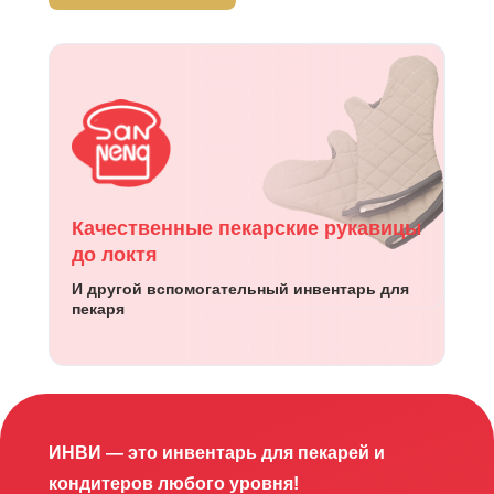
Качественные пекарские рукавицы
до локтя
И другой вспомогательный инвентарь для
пекаря
ИНВИ — это инвентарь для пекарей и
кондитеров любого уровня!