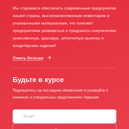
Мы стараемся обеспечить современные предприятия
нашей страны, высококачественным инвентарем и
упаковочными материалами, что поможет
предприятиям развиваться и предлагать покупателям
качественную, красивую, аппетитную выпечку и
кондитерские изделия!
Узнать больше
Будьте в курсе
Подпишитесь на последние обновления и узнавайте о
новинках и специальных предложениях первыми
Email
*