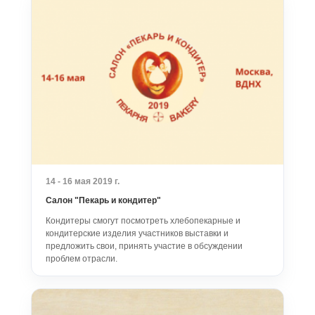
14 - 16 мая 2019 г.
Салон "Пекарь и кондитер"
Кондитеры смогут посмотреть хлебопекарные и
кондитерские изделия участников выставки и
предложить свои, принять участие в обсуждении
проблем отрасли.