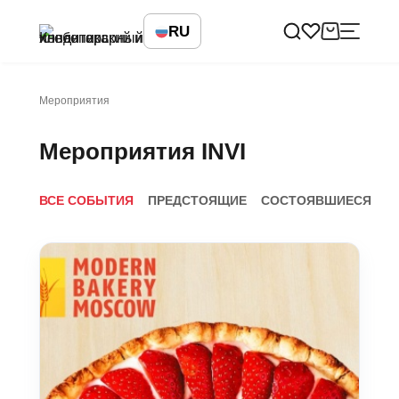
RU
Мероприятия
Мероприятия INVI
ВСЕ СОБЫТИЯ
ПРЕДСТОЯЩИЕ
СОСТОЯВШИЕСЯ