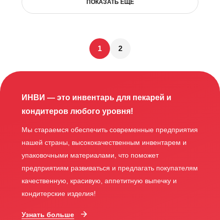
ПОКАЗАТЬ ЕЩЁ
1
2
ИНВИ — это инвентарь для пекарей и
кондитеров любого уровня!
Мы стараемся обеспечить современные предприятия
нашей страны, высококачественным инвентарем и
упаковочными материалами, что поможет
предприятиям развиваться и предлагать покупателям
качественную, красивую, аппетитную выпечку и
кондитерские изделия!
Узнать больше