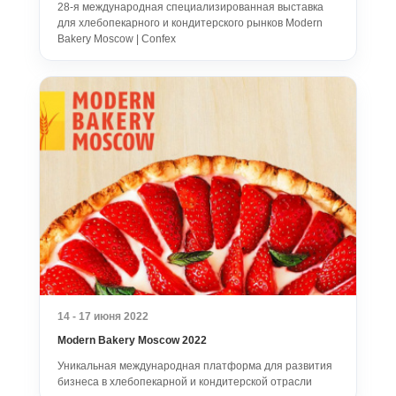
28-я международная специализированная выставка
для хлебопекарного и кондитерского рынков Modern
Bakery Moscow | Confex
14 - 17 июня 2022
Modern Bakery Moscow 2022
Уникальная международная платформа для развития
бизнеса в хлебопекарной и кондитерской отрасли