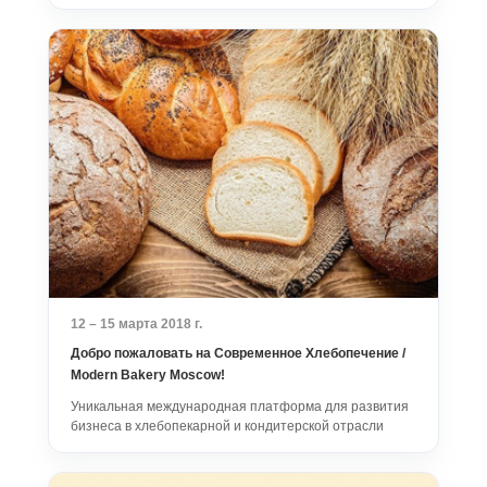
12 – 15 марта 2018 г.
Добро пожаловать на Современное Хлебопечение /
Modern Bakery Moscow!
Уникальная международная платформа для развития
бизнеса в хлебопекарной и кондитерской отрасли