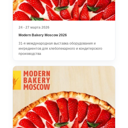
24 - 27 марта 2026
Modern Bakery Moscow 2026
31-я международная выставка оборудования и
ингредиентов для хлебопекарного и кондитерского
производства