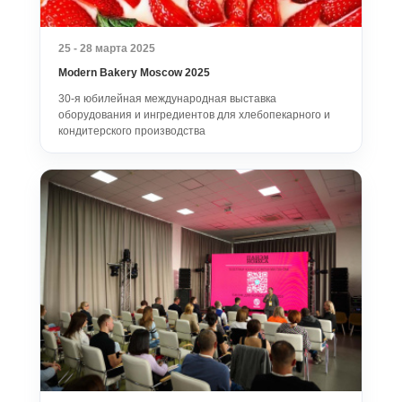
25 - 28 марта 2025
Modern Bakery Moscow 2025
30-я юбилейная международная выставка
оборудования и ингредиентов для хлебопекарного и
кондитерского производства