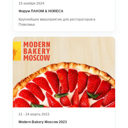
15 ноября 2024
Форум ПАНЭМ & HORECA
Крупнейшее мероприятие для рестораторов в
Поволжье.
21 - 24 марта 2023
Modern Bakery Moscow 2023