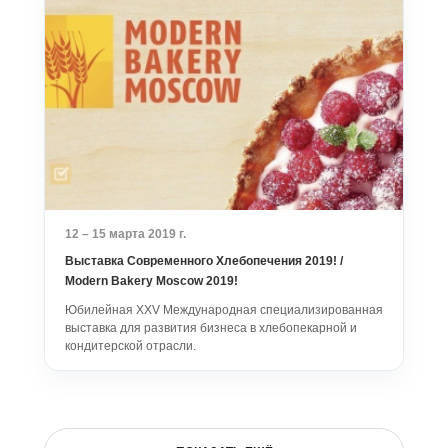
12 – 15 марта 2019 г.
Выставка Современного Хлебопечения 2019! /
Modern Bakery Moscow 2019!
Юбилейная XXV Международная специализированная
выставка для развития бизнеса в хлебопекарной и
кондитерской отрасли.