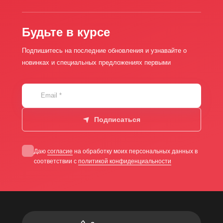
Будьте в курсе
Подпишитесь на последние обновления и узнавайте о
новинках и специальных предложениях первыми
Email
*
Подписаться
Даю
согласие
на обработку моих персональных данных в
соответствии с
политикой конфиденциальности