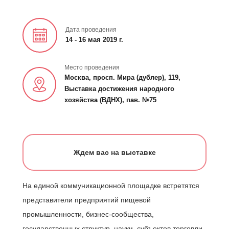
Дата проведения
14 - 16 мая 2019 г.
Место проведения
Москва, просп. Мира (дублер), 119,
Выставка достижения народного
хозяйства (ВДНХ), пав. №75
Ждем вас на выставке
На единой коммуникационной площадке встретятся
представители предприятий пищевой
промышленности, бизнес-сообщества,
государственных структур, науки, субъектов торговли