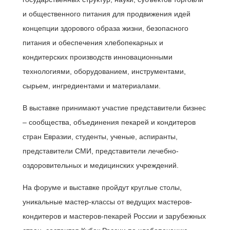
и общественного питания для продвижения идей
концепции здорового образа жизни, безопасного
питания и обеспечения хлебопекарных и
кондитерских производств инновационными
технологиями, оборудованием, инструментами,
сырьем, ингредиентами и материалами.
В выставке принимают участие представители бизнес
– сообщества, объединения пекарей и кондитеров
стран Евразии, студенты, ученые, аспиранты,
представители СМИ, представители лечебно-
оздоровительных и медицинских учреждений.
На форуме и выставке пройдут круглые столы,
уникальные мастер-классы от ведущих мастеров-
кондитеров и мастеров-пекарей России и зарубежных