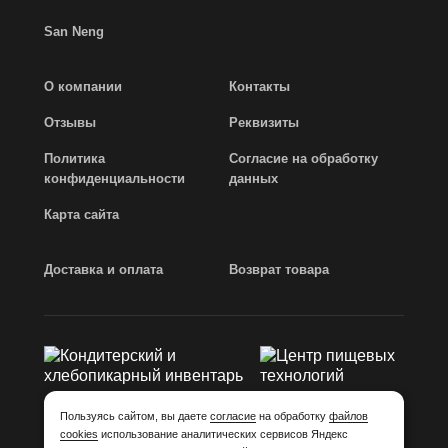
San Neng
О компании
Контакты
Отзывы
Реквизиты
Политика
Согласие на обработку
конфиденциальности
данных
Карта сайта
Доставка и оплата
Возврат товара
Пользуясь сайтом, вы даете
согласие
на обработку
файлов
cookies
использование аналитических сервисов Яндекс