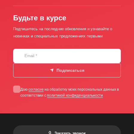
Будьте в курсе
Подпишитесь на последние обновления и узнавайте о
новинках и специальных предложениях первыми
Email
*
Подписаться
Даю
согласие
на обработку моих персональных данных в
соответствии с
политикой конфиденциальности
Заказать звонок