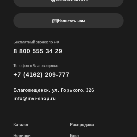
Написать нам
Бесплатный звонок по РФ
8 800 555 34 29
Телефон в Благовещенске
+7 (4162) 209-777
Благовещенск, ул. Горького, 326
info@invi-shop.ru
Каталог
Распродажа
Новинки
Блог