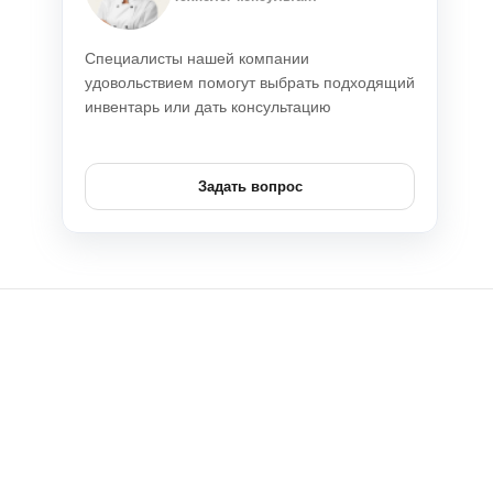
Специалисты нашей компании
удовольствием помогут выбрать подходящий
инвентарь или дать консультацию
Задать вопрос