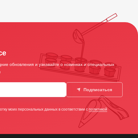
се
ние обновления и узнавайте о новинках и специальных
и
Подписаться
отку моих персональных данных в соответствии с
политикой