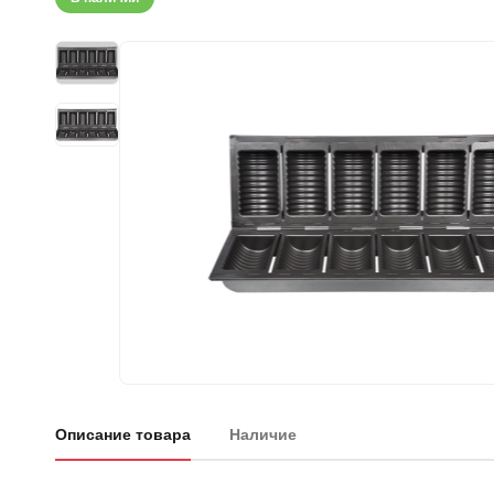
Описание товара
Наличие