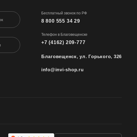
Бесплатный звонок по РФ
ок
8 800 555 34 29
Телефон в Благовещенске
+7 (4162) 209-777
м
Благовещенск, ул. Горького, 326
info@invi-shop.ru