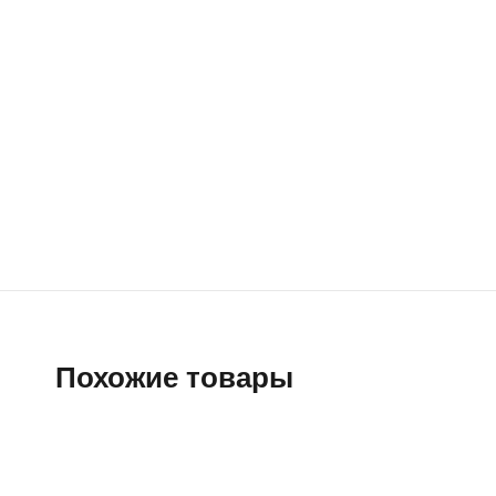
Похожие товары