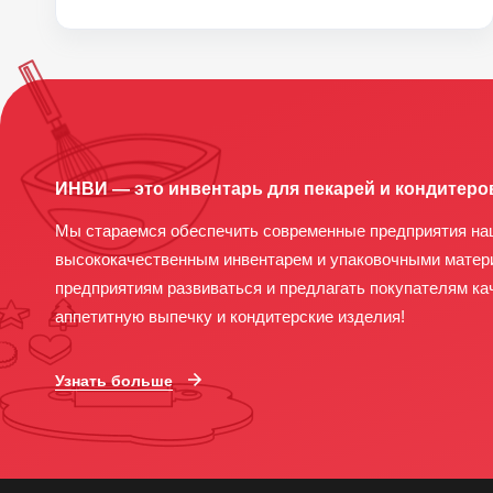
ИНВИ — это инвентарь для пекарей и кондитеро
Мы стараемся обеспечить современные предприятия на
высококачественным инвентарем и упаковочными матер
предприятиям развиваться и предлагать покупателям ка
аппетитную выпечку и кондитерские изделия!
Узнать больше