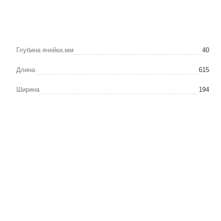
Глубина ячейки,мм
40
Длина
615
Ширина
194