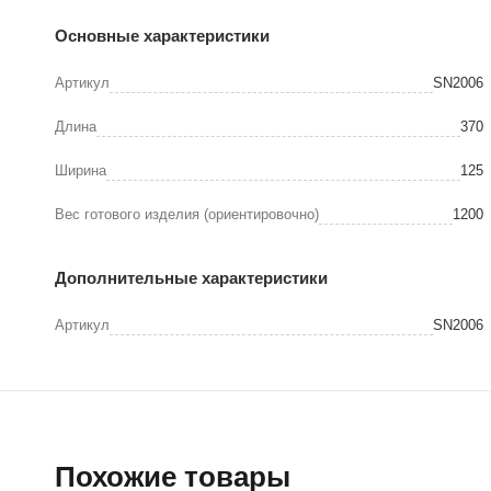
Основные характеристики
Артикул
SN2006
Длина
370
Ширина
125
Вес готового изделия (ориентировочно)
1200
Дополнительные характеристики
Артикул
SN2006
Похожие товары