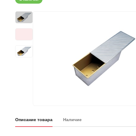
Описание товара
Наличие