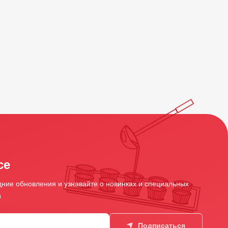
се
ние обновления и узнавайте о новинках и специальных
и
Подписаться