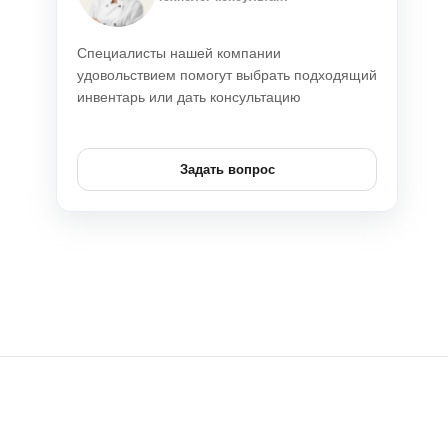
Специалисты нашей компании
удовольствием помогут выбрать подходящий
инвентарь или дать консультацию
Задать вопрос