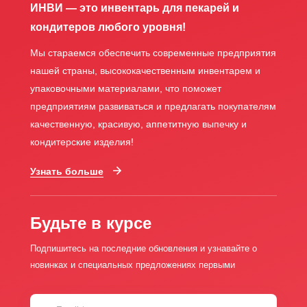
ИНВИ — это инвентарь для пекарей и
кондитеров любого уровня!
Мы стараемся обеспечить современные предприятия
нашей страны, высококачественным инвентарем и
упаковочными материалами, что поможет
предприятиям развиваться и предлагать покупателям
качественную, красивую, аппетитную выпечку и
кондитерские изделия!
Узнать больше
Будьте в курсе
Подпишитесь на последние обновления и узнавайте о
новинках и специальных предложениях первыми