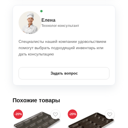
Елена
Технолог-консультант
Специалисты нашей компании удовольствием
помогут выбрать подходящий инвентарь или
дать консультацию
Задать вопрос
Похожие товары
-20
%
-20
%
-20