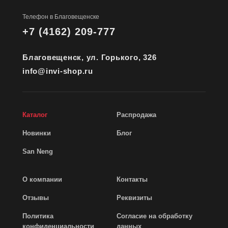
Телефон в Благовещенске
+7 (4162) 209-777
Благовещенск, ул. Горького, 326
info@invi-shop.ru
Каталог
Распродажа
Новинки
Блог
San Neng
О компании
Контакты
Отзывы
Реквизиты
Политика
Согласие на обработку
конфиденциальности
данных