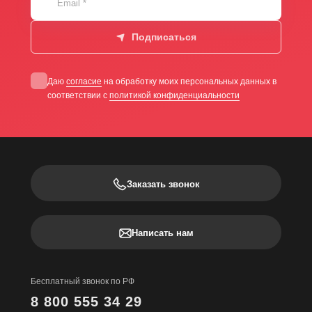
Email
*
Подписаться
Даю
согласие
на обработку моих персональных данных в
соответствии с
политикой конфиденциальности
Заказать звонок
Написать нам
Бесплатный звонок по РФ
8 800 555 34 29