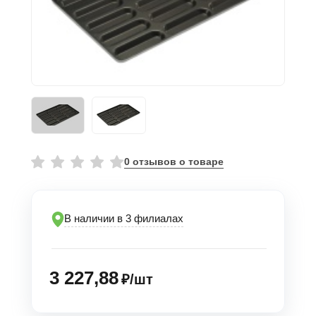
0 отзывов о товаре
В наличии в 3 филиалах
3 227,88
₽/шт