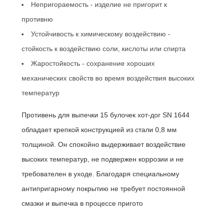
Непригораемость - изделие не пригорит к
противню
Устойчивость к химическому воздействию -
стойкость к воздействию соли, кислоты или спирта
Жаростойкость - сохранение хороших
механических свойств во время воздействия высоких
температур
Противень для выпечки 15 булочек хот-дог SN 1644
обладает крепкой конструкцией из стали 0,8 мм
толщиной. Он спокойно выдерживает воздействие
высоких температур, не подвержен коррозии и не
требователен в уходе. Благодаря специальному
антипригарному покрытию не требует постоянной
смазки и выпечка в процессе пригото