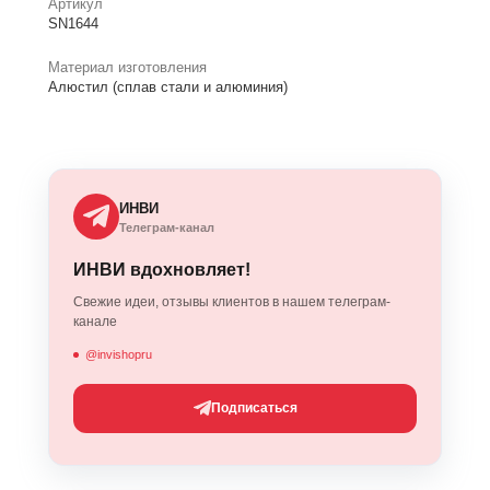
Артикул
SN1644
Материал изготовления
Алюстил (сплав стали и алюминия)
ИНВИ
Телеграм-канал
ИНВИ вдохновляет!
Свежие идеи, отзывы клиентов в нашем телеграм-
канале
@invishopru
Подписаться