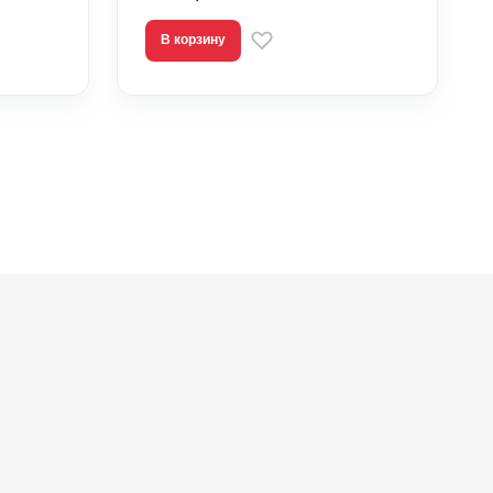
В корзину