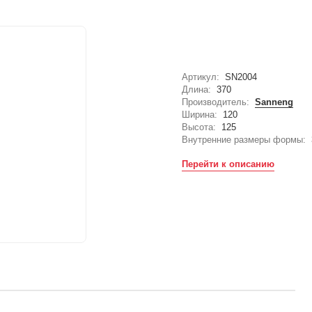
Артикул:
SN2004
Длина:
370
Производитель:
Sanneng
Ширина:
120
Высота:
125
Внутренние размеры формы:
Перейти к описанию