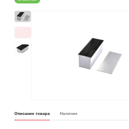
Описание товара
Наличие