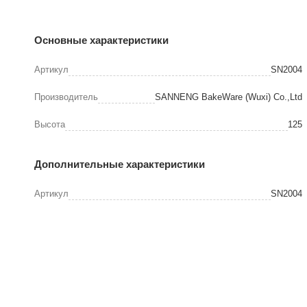
Основные характеристики
Артикул
SN2004
Производитель
SANNENG BakeWare (Wuxi) Co.,Ltd
Высота
125
Дополнительные характеристики
Артикул
SN2004