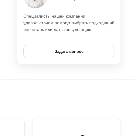
Специалисты нашей компании
удовольствием помогут выбрать подходящий
инвентарь или дать консультацию
Задать вопрос