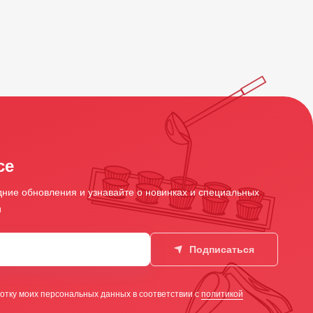
се
ние обновления и узнавайте о новинках и специальных
и
Подписаться
отку моих персональных данных в соответствии с
политикой