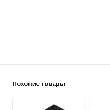
Похожие товары