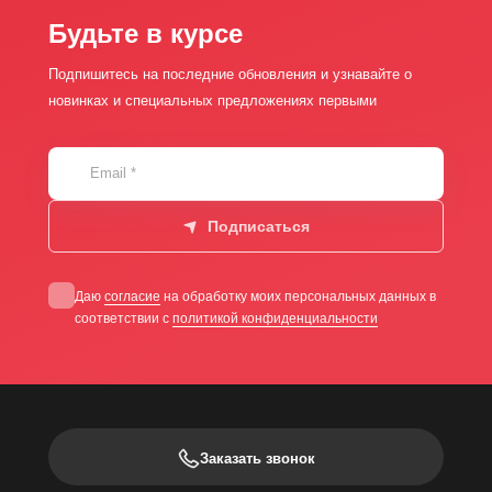
Будьте в курсе
Подпишитесь на последние обновления и узнавайте о
новинках и специальных предложениях первыми
Email
*
Подписаться
Даю
согласие
на обработку моих персональных данных в
соответствии с
политикой конфиденциальности
Заказать звонок