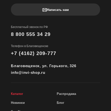
Написать нам
Бесплатный звонок по РФ
8 800 555 34 29
Телефон в Благовещенске
+7 (4162) 209-777
Благовещенск, ул. Горького, 326
info@invi-shop.ru
Каталог
Распродажа
Новинки
Блог