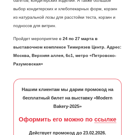
багетов, кондитерских изделий. А также большой
выбор кондитерских и хлебопекарных форм, корзин
из натуральной лозы для расстойки теста, корзин и
подносов для витрин.
Пройдет мероприятие
с 24 по 27 марта в
выставочном комплексе Тимирязев Центр. Адрес:
Москва, Верхняя аллея, 6с1, метро «Петровско-
Разумовская»
Нашим клиентам мы дарим промокод на
бесплатный билет на выставку «Modern
Bakery-2025»
Оформить его можно по
ссылке
Действует промокод до 23.02.2026.