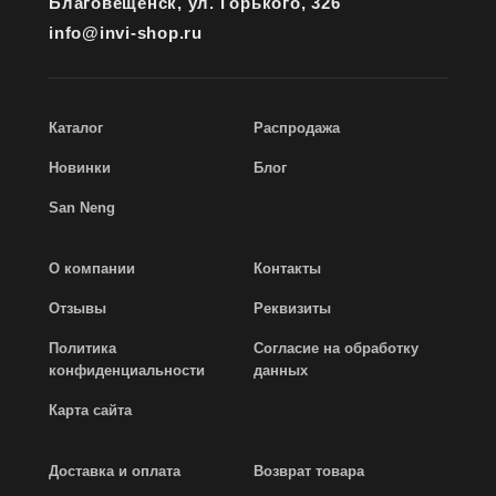
Благовещенск, ул. Горького, 326
info@invi-shop.ru
Каталог
Распродажа
Новинки
Блог
San Neng
О компании
Контакты
Отзывы
Реквизиты
Политика
Согласие на обработку
конфиденциальности
данных
Карта сайта
Доставка и оплата
Возврат товара