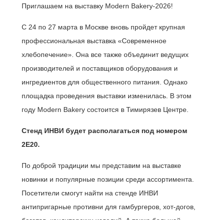
Приглашаем на выставку Modern Bakery-2026!
С 24 по 27 марта в Москве вновь пройдет крупная
профессиональная выставка «Современное
хлебопечение». Она все также объединит ведущих
производителей и поставщиков оборудования и
ингредиентов для общественного питания. Однако
площадка проведения выставки изменилась. В этом
году Modern Bakery состоится в Тимирязев Центре.
Стенд ИНВИ будет располагаться под номером
2E20.
По доброй традиции мы представим на выставке
новинки и популярные позиции среди ассортимента.
Посетители смогут найти на стенде ИНВИ
антипригарные противни для гамбургеров, хот-догов,