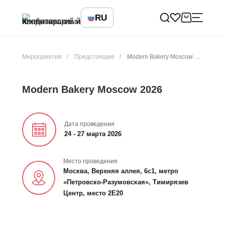
RU
Мероприятия
Предстоящие
Modern Bakery Moscow 2026
Modern Bakery Moscow 2026
Дата проведения
24 - 27 марта 2026
Место проведения
Москва, Верхняя аллея, 6с1, метро
«Петровско-Разумовская», Тимирязев
Центр, место 2E20