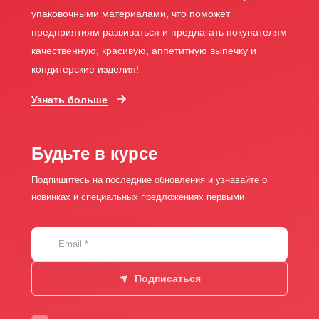
упаковочными материалами, что поможет
предприятиям развиваться и предлагать покупателям
качественную, красивую, аппетитную выпечку и
кондитерские изделия!
Узнать больше
Будьте в курсе
Подпишитесь на последние обновления и узнавайте о
новинках и специальных предложениях первыми
Email
*
Подписаться