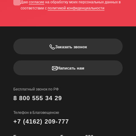
Даю
согласие
на обработку моих персональных данных в
соответствии с
политикой конфиденциальности
Заказать звонок
Написать нам
Бесплатный звонок по РФ
8 800 555 34 29
Телефон в Благовещенске
+7 (4162) 209-777