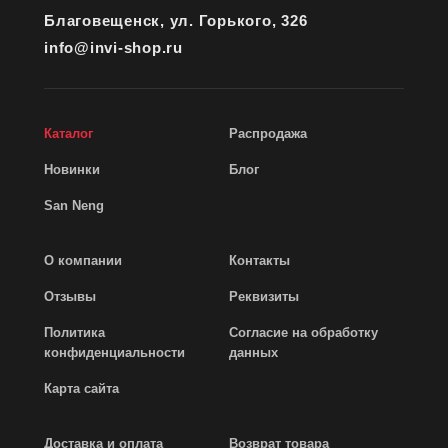
Благовещенск, ул. Горького, 326
info@invi-shop.ru
Каталог
Распродажа
Новинки
Блог
San Neng
О компании
Контакты
Отзывы
Реквизиты
Политика
Согласие на обработку
конфиденциальности
данных
Карта сайта
Доставка и оплата
Возврат товара