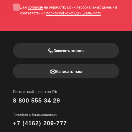
Даю
согласие
на обработку моих персональных данных в
соответствии с
политикой конфиденциальности
Заказать звонок
Написать нам
Бесплатный звонок по РФ
8 800 555 34 29
Телефон в Благовещенске
+7 (4162) 209-777