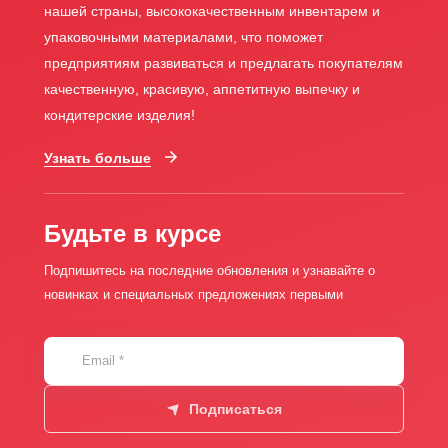
нашей страны, высококачественным инвентарем и
упаковочными материалами, что поможет
предприятиям развиваться и предлагать покупателям
качественную, красивую, аппетитную выпечку и
кондитерские изделия!
Узнать больше
Будьте в курсе
Подпишитесь на последние обновления и узнавайте о
новинках и специальных предложениях первыми
Email
*
Подписаться