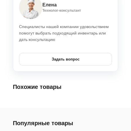
Елена
Технолог-консультант
Специалисты нашей компании удовольствием
помогут выбрать подходящий инвентарь или
дать консультацию
Задать вопрос
Похожие товары
Популярные товары