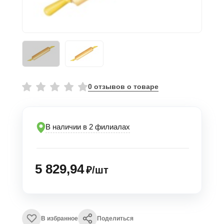
0 отзывов о товаре
В наличии в 2 филиалах
5 829,94
₽/шт
В избранное
Поделиться