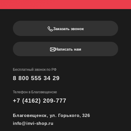
Заказать звонок
Написать нам
Бесплатный звонок по РФ
8 800 555 34 29
Телефон в Благовещенске
+7 (4162) 209-777
Благовещенск, ул. Горького, 326
info@invi-shop.ru