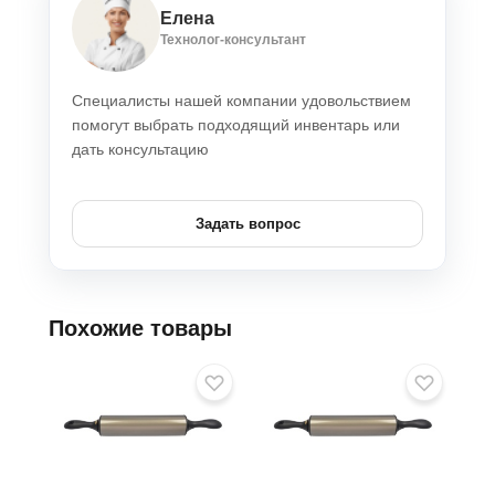
Елена
Технолог-консультант
Специалисты нашей компании удовольствием
помогут выбрать подходящий инвентарь или
дать консультацию
Задать вопрос
Похожие товары