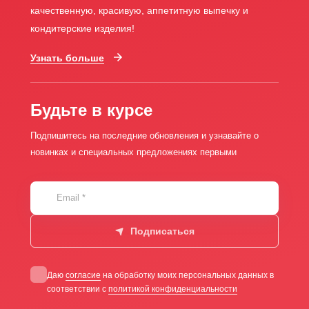
качественную, красивую, аппетитную выпечку и
кондитерские изделия!
Узнать больше
Будьте в курсе
Подпишитесь на последние обновления и узнавайте о
новинках и специальных предложениях первыми
Email
*
Подписаться
Даю
согласие
на обработку моих персональных данных в
соответствии с
политикой конфиденциальности