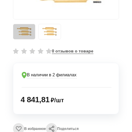
0 отзывов о товаре
В наличии в 2 филиалах
4 841,81
₽/шт
В избранное
Поделиться