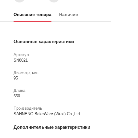
Описание товара
Наличие
Основные характеристики
Артикул
SN8021
Диаметр, мм.
95
Длина
550
Производитель
SANNENG BakeWare (Wuxi) Co.,Ltd
Дополнительные характеристики