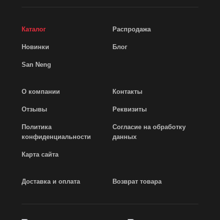
Каталог
Распродажа
Новинки
Блог
San Neng
О компании
Контакты
Отзывы
Реквизиты
Политика
Согласие на обработку
конфиденциальности
данных
Карта сайта
Доставка и оплата
Возврат товара