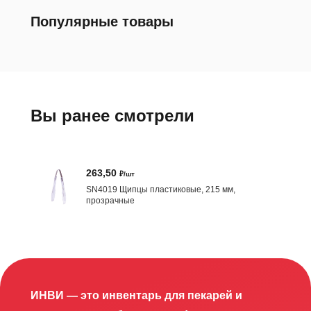
Популярные товары
Вы ранее смотрели
263,50
₽/шт
SN4019 Щипцы пластиковые, 215 мм,
прозрачные
ИНВИ — это инвентарь для пекарей и