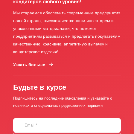
кондитеров любого уровня!
Мы стараемся обеспечить современные предприятия
нашей страны, высококачественным инвентарем и
упаковочными материалами, что поможет
предприятиям развиваться и предлагать покупателям
качественную, красивую, аппетитную выпечку и
кондитерские изделия!
Узнать больше
Будьте в курсе
Подпишитесь на последние обновления и узнавайте о
новинках и специальных предложениях первыми
Email
*