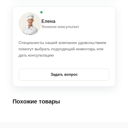
Елена
Технолог-консультант
Специалисты нашей компании удовольствием
помогут выбрать подходящий инвентарь или
дать консультацию
Задать вопрос
Похожие товары