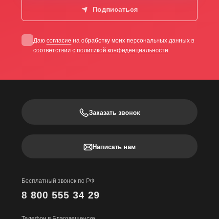
Подписаться
Даю
согласие
на обработку моих персональных данных в
соответствии с
политикой конфиденциальности
Заказать звонок
Написать нам
Бесплатный звонок по РФ
8 800 555 34 29
Телефон в Благовещенске