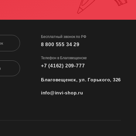
Бесплатный звонок по РФ
ок
8 800 555 34 29
Телефон в Благовещенске
+7 (4162) 209-777
м
Благовещенск, ул. Горького, 326
info@invi-shop.ru