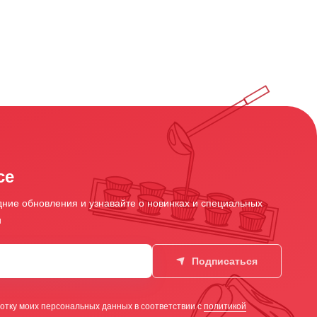
се
ние обновления и узнавайте о новинках и специальных
и
Подписаться
отку моих персональных данных в соответствии с
политикой