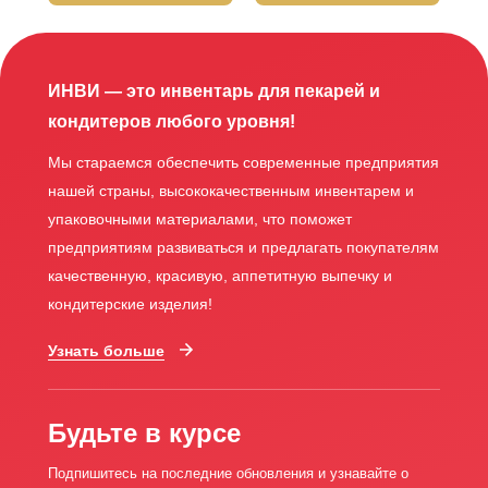
ИНВИ — это инвентарь для пекарей и
кондитеров любого уровня!
Мы стараемся обеспечить современные предприятия
нашей страны, высококачественным инвентарем и
упаковочными материалами, что поможет
предприятиям развиваться и предлагать покупателям
качественную, красивую, аппетитную выпечку и
кондитерские изделия!
Узнать больше
Будьте в курсе
Подпишитесь на последние обновления и узнавайте о