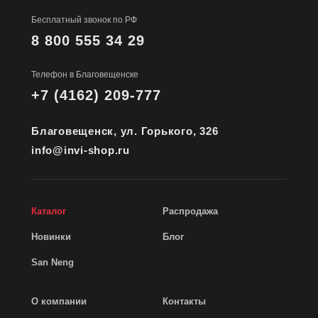
Бесплатный звонок по РФ
8 800 555 34 29
Телефон в Благовещенске
+7 (4162) 209-777
Благовещенск, ул. Горького, 326
info@invi-shop.ru
Каталог
Распродажа
Новинки
Блог
San Neng
О компании
Контакты