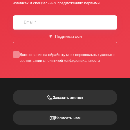
новинках и специальных предложениях первыми
Email
*
Подписаться
Даю
согласие
на обработку моих персональных данных в
соответствии с
политикой конфиденциальности
Заказать звонок
Написать нам