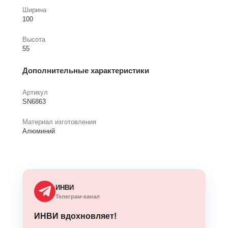
Ширина
100
Высота
55
Дополнительные характеристики
Артикул
SN6863
Материал изготовления
Алюминий
ИНВИ
Телеграм-канал
ИНВИ вдохновляет!