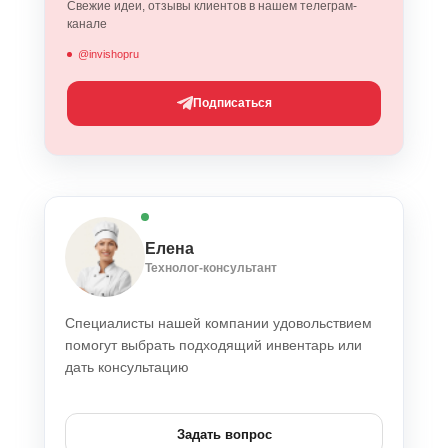
Свежие идеи, отзывы клиентов в нашем телеграм-
канале
@invishopru
Подписаться
Елена
Технолог-консультант
Специалисты нашей компании удовольствием
помогут выбрать подходящий инвентарь или
дать консультацию
Задать вопрос