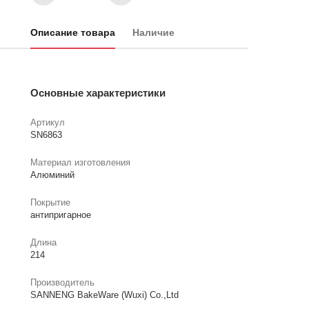
Описание товара
Наличие
Основные характеристики
Артикул
SN6863
Материал изготовления
Алюминий
Покрытие
антипригарное
Длина
214
Производитель
SANNENG BakeWare (Wuxi) Co.,Ltd