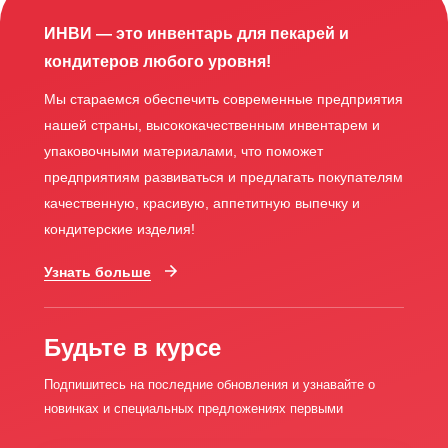
ИНВИ — это инвентарь для пекарей и
кондитеров любого уровня!
Мы стараемся обеспечить современные предприятия
нашей страны, высококачественным инвентарем и
упаковочными материалами, что поможет
предприятиям развиваться и предлагать покупателям
качественную, красивую, аппетитную выпечку и
кондитерские изделия!
Узнать больше
Будьте в курсе
Подпишитесь на последние обновления и узнавайте о
новинках и специальных предложениях первыми