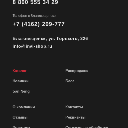
8 800 555 34 29
Телефон в Благовещенске
+7 (4162) 209-777
Благовещенск, ул. Горького, 326
info@invi-shop.ru
Каталог
Распродажа
Новинки
Блог
San Neng
О компании
Контакты
Отзывы
Реквизиты
Политика
Согласие на обработку