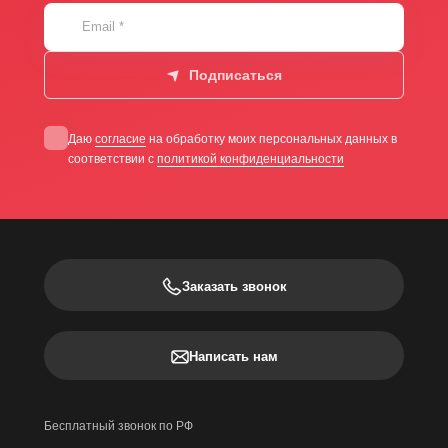
Email
*
Подписаться
Даю
согласие
на обработку моих персональных данных в
соответствии с
политикой конфиденциальности
Заказать звонок
Написать нам
Бесплатный звонок по РФ