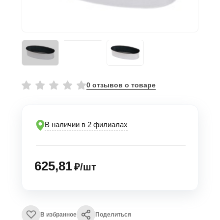
0 отзывов о товаре
В наличии в 2 филиалах
625,81
₽/шт
В избранное
Поделиться