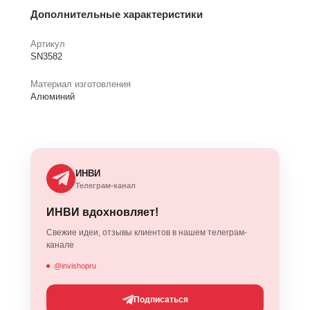
Дополнительные характеристики
Артикул
SN3582
Материал изготовления
Алюминий
ИНВИ
Телеграм-канал
ИНВИ вдохновляет!
Свежие идеи, отзывы клиентов в нашем телеграм-
канале
@invishopru
Подписаться