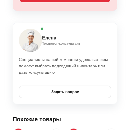
Елена
Технолог-консультант
Специалисты нашей компании удовольствием
помогут выбрать подходящий инвентарь или
дать консультацию
Задать вопрос
Похожие товары