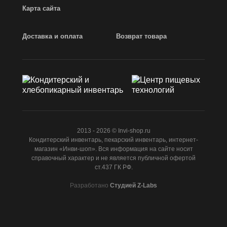
Карта сайта
Доставка и оплата
Возврат товара
2013 - 2026 © Invi-shop.ru
Кондитерский инвентарь, пекарский инвентарь, интернет-
магазин «Инви-шоп». Вся информация на сайте носит
справочный характер и не является публичной офертой
ст.437 ГК РФ.
Разработано
Студией Z-Labs