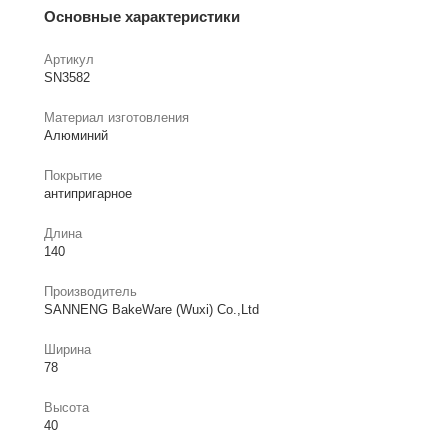
Основные характеристики
Артикул
SN3582
Материал изготовления
Алюминий
Покрытие
антипригарное
Длина
140
Производитель
SANNENG BakeWare (Wuxi) Co.,Ltd
Ширина
78
Высота
40