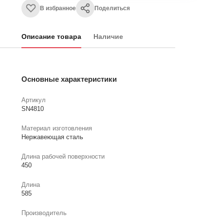
В избранное
Поделиться
Описание товара
Наличие
Основные характеристики
Артикул
SN4810
Материал изготовления
Нержавеющая сталь
Длина рабочей поверхности
450
Длина
585
Производитель