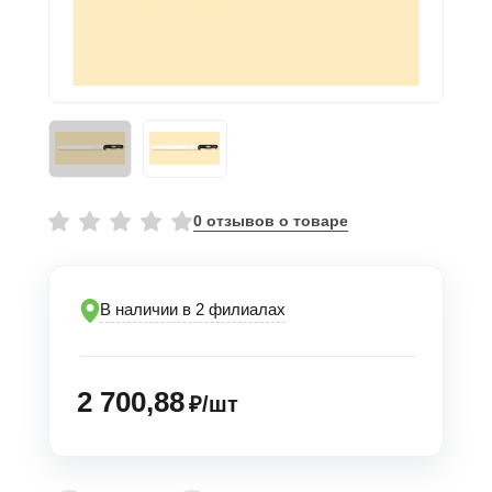
0 отзывов о товаре
В наличии в 2 филиалах
2 700,88
₽/шт