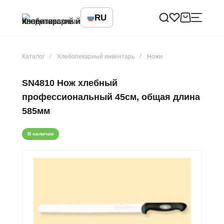
RU
Каталог
Хлебопекарный инвентарь
Ножи
SN4810 Нож хлебный
профессиональный 45см, общая длина
585мм
В наличии