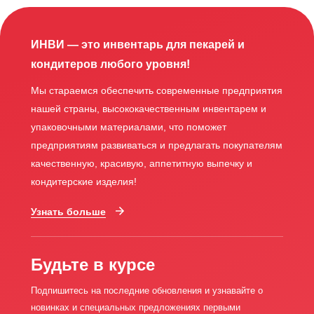
ИНВИ — это инвентарь для пекарей и
кондитеров любого уровня!
Мы стараемся обеспечить современные предприятия
нашей страны, высококачественным инвентарем и
упаковочными материалами, что поможет
предприятиям развиваться и предлагать покупателям
качественную, красивую, аппетитную выпечку и
кондитерские изделия!
Узнать больше
Будьте в курсе
Подпишитесь на последние обновления и узнавайте о
новинках и специальных предложениях первыми