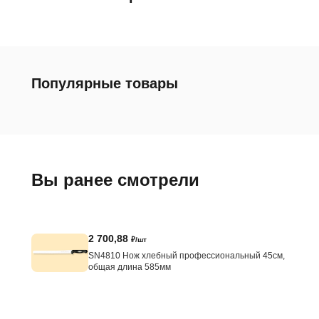
Популярные товары
Вы ранее смотрели
2 700,88
₽/шт
SN4810 Нож хлебный профессиональный 45см,
общая длина 585мм