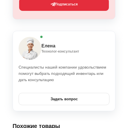
Подписаться
Елена
Технолог-консультант
Специалисты нашей компании удовольствием
помогут выбрать подходящий инвентарь или
дать консультацию
Задать вопрос
Похожие товары