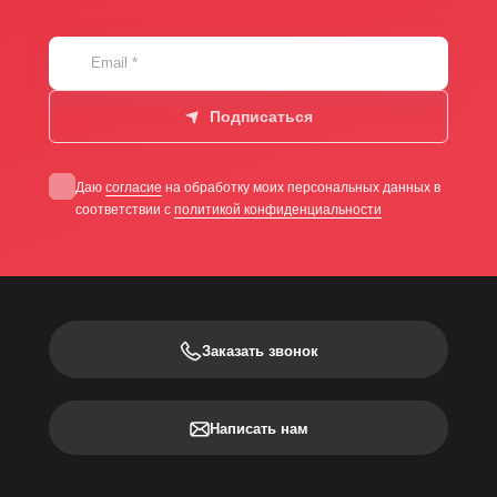
Email
*
Подписаться
Даю
согласие
на обработку моих персональных данных в
соответствии с
политикой конфиденциальности
Заказать звонок
Написать нам