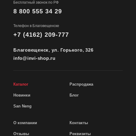
Бесплатный звонок по РФ
8 800 555 34 29
Телефон в Благовещенске
+7 (4162) 209-777
Благовещенск, ул. Горького, 326
info@invi-shop.ru
Каталог
Распродажа
Новинки
Блог
San Neng
О компании
Контакты
Отзывы
Реквизиты