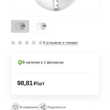
0 отзывов о товаре
В наличии в 2 филиалах
98,81
₽/шт
В избранное
Поделиться