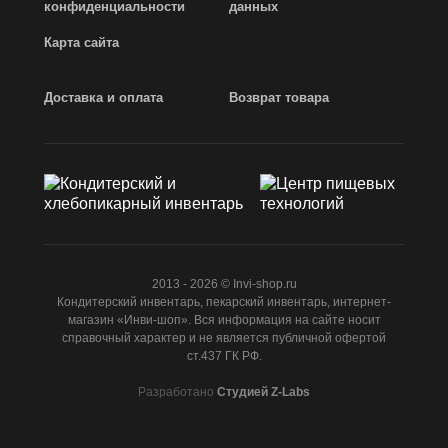
конфиденциальности
данных
Карта сайта
Доставка и оплата
Возврат товара
2013 - 2026 © Invi-shop.ru
Кондитерский инвентарь, пекарский инвентарь, интернет-
магазин «Инви-шоп». Вся информация на сайте носит
справочный характер и не является публичной офертой
ст.437 ГК РФ.
Разработано
Студией Z-Labs