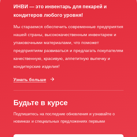
ИНВИ — это инвентарь для пекарей и
кондитеров любого уровня!
Мы стараемся обеспечить современные предприятия
нашей страны, высококачественным инвентарем и
упаковочными материалами, что поможет
предприятиям развиваться и предлагать покупателям
качественную, красивую, аппетитную выпечку и
кондитерские изделия!
Узнать больше
Будьте в курсе
Подпишитесь на последние обновления и узнавайте о
новинках и специальных предложениях первыми