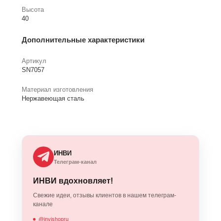
Высота
40
Дополнительные характеристики
Артикул
SN7057
Материал изготовления
Нержавеющая сталь
ИНВИ
Телеграм-канал
ИНВИ вдохновляет!
Свежие идеи, отзывы клиентов в нашем телеграм-
канале
@invishopru