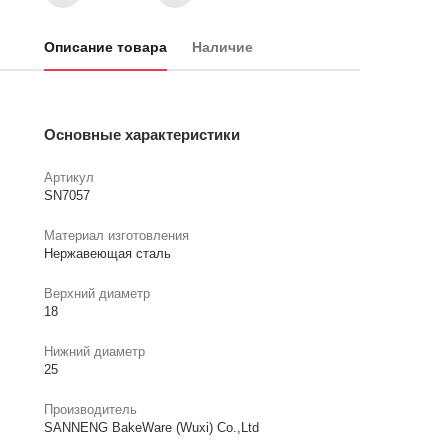
Описание товара
Наличие
Основные характеристики
Артикул
SN7057
Материал изготовления
Нержавеющая сталь
Верхний диаметр
18
Нижний диаметр
25
Производитель
SANNENG BakeWare (Wuxi) Co.,Ltd