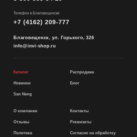
Телефон в Благовещенске
+7 (4162) 209-777
Благовещенск, ул. Горького, 326
info@invi-shop.ru
Каталог
Распродажа
Новинки
Блог
San Neng
О компании
Контакты
Отзывы
Реквизиты
Политика
Согласие на обработку