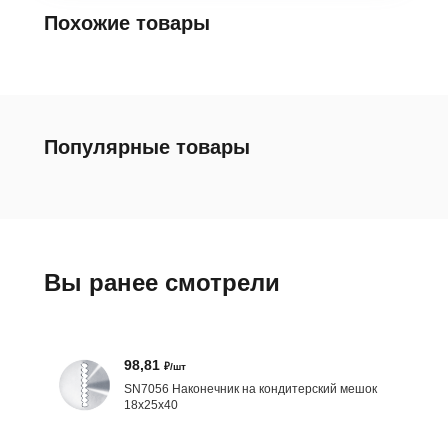
Похожие товары
Популярные товары
Вы ранее смотрели
98,81
₽/шт
SN7056 Наконечник на кондитерский мешок
18х25х40