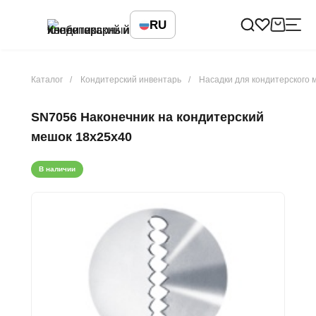
RU
Каталог
Кондитерский инвентарь
Насадки для кондитерского 
SN7056 Наконечник на кондитерский
мешок 18х25х40
В наличии