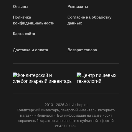
Отзывы
Реквизиты
Политика
Согласие на обработку
конфиденциальности
данных
Карта сайта
Доставка и оплата
Возврат товара
2013 - 2026 © Invi-shop.ru
Кондитерский инвентарь, пекарский инвентарь, интернет-
магазин «Инви-шоп». Вся информация на сайте носит
справочный характер и не является публичной офертой
ст.437 ГК РФ.