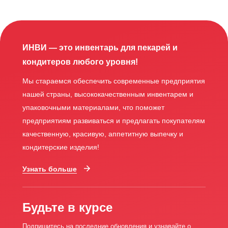
ИНВИ — это инвентарь для пекарей и
кондитеров любого уровня!
Мы стараемся обеспечить современные предприятия
нашей страны, высококачественным инвентарем и
упаковочными материалами, что поможет
предприятиям развиваться и предлагать покупателям
качественную, красивую, аппетитную выпечку и
кондитерские изделия!
Узнать больше
Будьте в курсе
Подпишитесь на последние обновления и узнавайте о