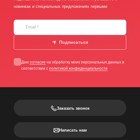
новинках и специальных предложениях первыми
Email
*
Подписаться
Даю
согласие
на обработку моих персональных данных в
соответствии с
политикой конфиденциальности
Заказать звонок
Написать нам