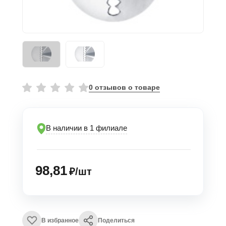
0 отзывов о товаре
В наличии в 1 филиале
98,81
₽/шт
В избранное
Поделиться