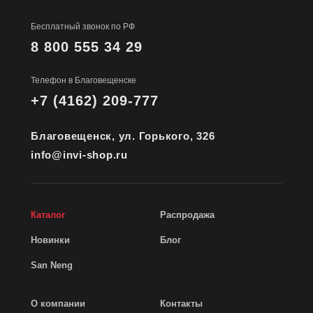
Бесплатный звонок по РФ
8 800 555 34 29
Телефон в Благовещенске
+7 (4162) 209-777
Благовещенск, ул. Горького, 326
info@invi-shop.ru
Каталог
Распродажа
Новинки
Блог
San Neng
О компании
Контакты