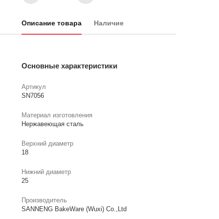
Описание товара
Наличие
Основные характеристики
Артикул
SN7056
Материал изготовления
Нержавеющая сталь
Верхний диаметр
18
Нижний диаметр
25
Производитель
SANNENG BakeWare (Wuxi) Co.,Ltd