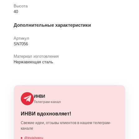
Высота
40
Дополнительные характеристики
Артикул
SN7056
Материал изготовления
Нержавеющая сталь
ИНВИ
Телеграм-канал
ИНВИ вдохновляет!
Свежие идеи, отзывы клиентов в нашем телеграм-
канале
@invishopru