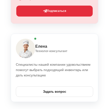
Подписаться
Елена
Технолог-консультант
Специалисты нашей компании удовольствием
помогут выбрать подходящий инвентарь или
дать консультацию
Задать вопрос