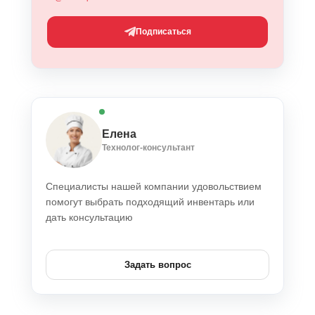
Подписаться
Елена
Технолог-консультант
Специалисты нашей компании удовольствием
помогут выбрать подходящий инвентарь или
дать консультацию
Задать вопрос