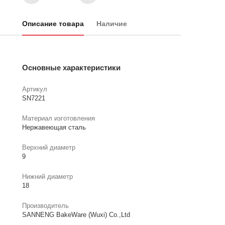
Описание товара
Наличие
Основные характеристики
Артикул
SN7221
Материал изготовления
Нержавеющая сталь
Верхний диаметр
9
Нижний диаметр
18
Производитель
SANNENG BakeWare (Wuxi) Co.,Ltd