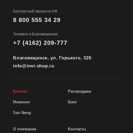
Бесплатный звонок по РФ
8 800 555 34 29
Телефон в Благовещенске
+7 (4162) 209-777
Благовещенск, ул. Горького, 326
info@invi-shop.ru
Каталог
Распродажа
Новинки
Блог
San Neng
О компании
Контакты