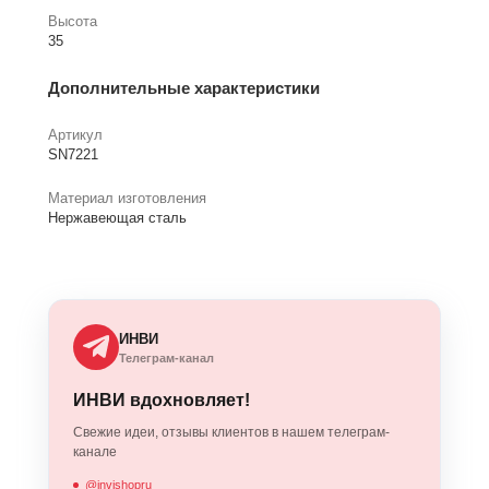
Высота
35
Дополнительные характеристики
Артикул
SN7221
Материал изготовления
Нержавеющая сталь
ИНВИ
Телеграм-канал
ИНВИ вдохновляет!
Свежие идеи, отзывы клиентов в нашем телеграм-
канале
@invishopru