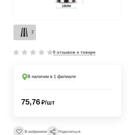
0 отзывов о товаре
В наличии в 1 филиале
75,76
₽/шт
В избранное
Поделиться