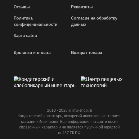
Отзывы
Реквизиты
Политика
Согласие на обработку
конфиденциальности
данных
Карта сайта
Доставка и оплата
Возврат товара
2013 - 2026 © Invi-shop.ru
Кондитерский инвентарь, пекарский инвентарь, интернет-
магазин «Инви-шоп». Вся информация на сайте носит
справочный характер и не является публичной офертой
ст.437 ГК РФ.