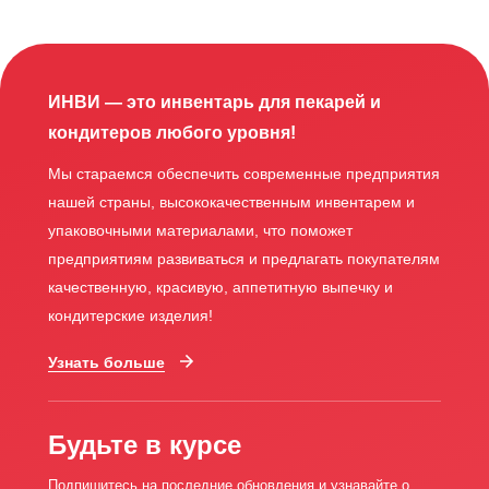
ИНВИ — это инвентарь для пекарей и
кондитеров любого уровня!
Мы стараемся обеспечить современные предприятия
нашей страны, высококачественным инвентарем и
упаковочными материалами, что поможет
предприятиям развиваться и предлагать покупателям
качественную, красивую, аппетитную выпечку и
кондитерские изделия!
Узнать больше
Будьте в курсе
Подпишитесь на последние обновления и узнавайте о