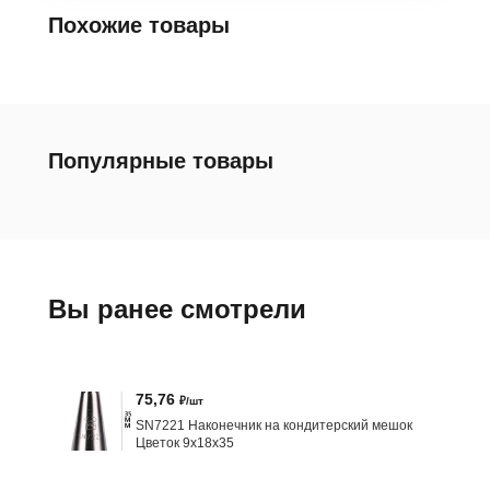
Похожие товары
Популярные товары
Вы ранее смотрели
75,76
₽/шт
SN7221 Наконечник на кондитерский мешок
Цветок 9х18х35