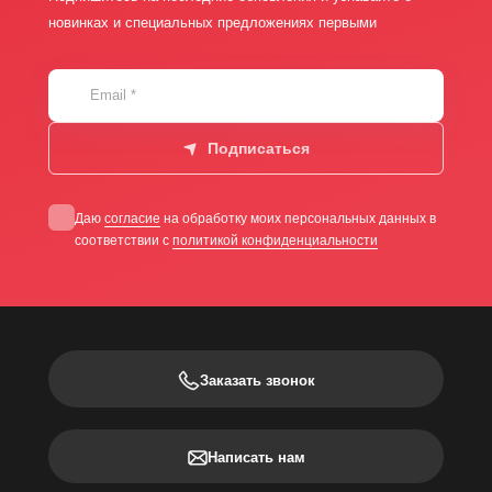
новинках и специальных предложениях первыми
Email
*
Подписаться
Даю
согласие
на обработку моих персональных данных в
соответствии с
политикой конфиденциальности
Заказать звонок
Написать нам