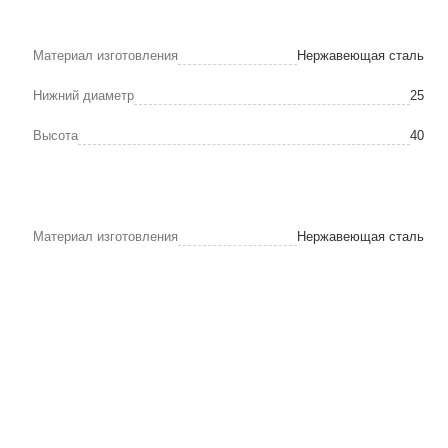
Материал изготовления
Нержавеющая сталь
Нижний диаметр
25
Высота
40
Материал изготовления
Нержавеющая сталь