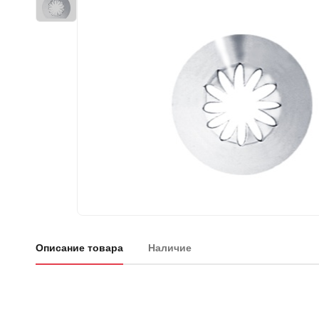
Описание товара
Наличие