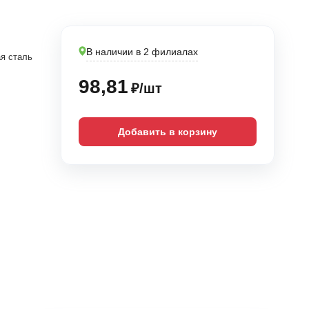
В наличии в 2 филиалах
я сталь
98,81
₽/шт
Добавить в корзину