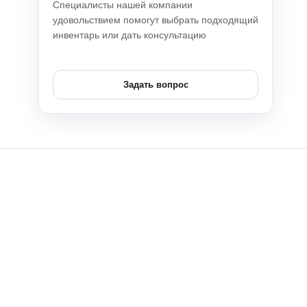
Специалисты нашей компании
удовольствием помогут выбрать подходящий
инвентарь или дать консультацию
Задать вопрос