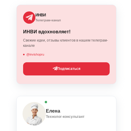
ИНВИ
Телеграм-канал
ИНВИ вдохновляет!
Свежие идеи, отзывы клиентов в нашем телеграм-
канале
@invishopru
Подписаться
Елена
Технолог-консультант