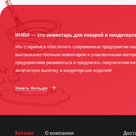
ИНВИ — это инвентарь для пекарей и кондитеро
Мы стараемся обеспечить современные предприятия на
высококачественным инвентарем и упаковочными матер
предприятиям развиваться и предлагать покупателям ка
аппетитную выпечку и кондитерские изделия!
Узнать больше
Каталог
О компании
Дост