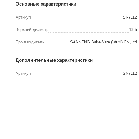
Основные характеристики
Артикул
SN7112
Верхний диаметр
13,5
Производитель
SANNENG BakeWare (Wuxi) Co.,Ltd
Дополнительные характеристики
Артикул
SN7112