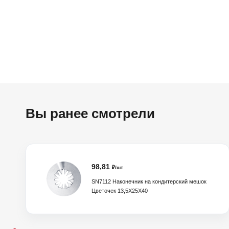
Вы ранее смотрели
98,81
₽/шт
SN7112 Наконечник на кондитерский мешок
Цветочек 13,5X25X40