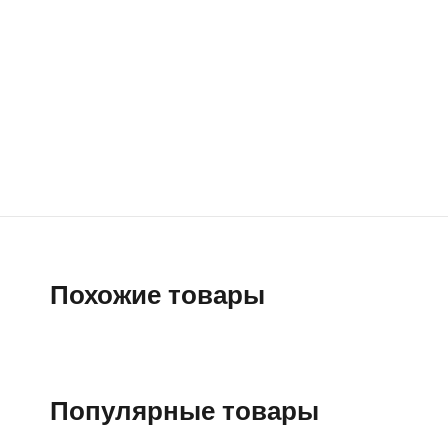
Похожие товары
Популярные товары