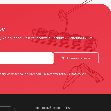
се
ние обновления и узнавайте о новинках и специальных
и
Подписаться
отку моих персональных данных в соответствии с
политикой
Бесплатный звонок по РФ