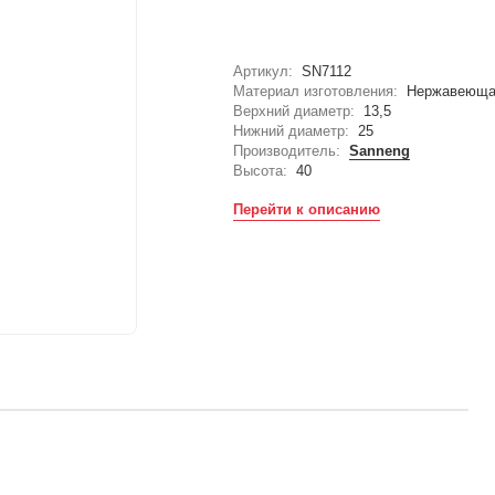
Артикул:
SN7112
Материал изготовления:
Нержавеюща
Верхний диаметр:
13,5
Нижний диаметр:
25
Производитель:
Sanneng
Высота:
40
Перейти к описанию