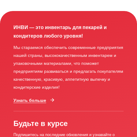
ИНВИ — это инвентарь для пекарей и
кондитеров любого уровня!
Мы стараемся обеспечить современные предприятия
нашей страны, высококачественным инвентарем и
упаковочными материалами, что поможет
предприятиям развиваться и предлагать покупателям
качественную, красивую, аппетитную выпечку и
кондитерские изделия!
Узнать больше
Будьте в курсе
Подпишитесь на последние обновления и узнавайте о