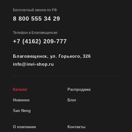
Бесплатный звонок по РФ
8 800 555 34 29
Телефон в Благовещенске
+7 (4162) 209-777
Благовещенск, ул. Горького, 326
info@invi-shop.ru
Каталог
Распродажа
Новинки
Блог
San Neng
О компании
Контакты