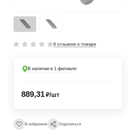
0 отзывов о товаре
В наличии в 1 филиале
889,31
₽/шт
В избранное
Поделиться