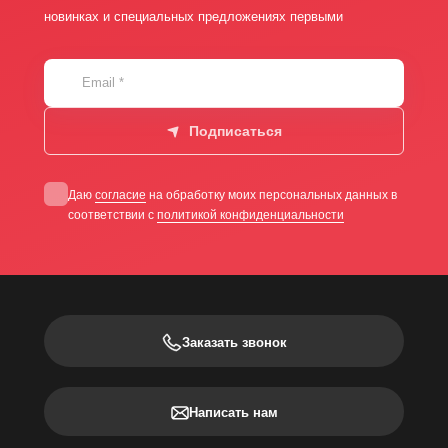
новинках и специальных предложениях первыми
Email
*
Подписаться
Даю
согласие
на обработку моих персональных данных в
соответствии с
политикой конфиденциальности
Заказать звонок
Написать нам