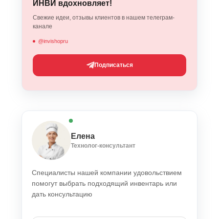
ИНВИ вдохновляет!
Свежие идеи, отзывы клиентов в нашем телеграм-
канале
@invishopru
Подписаться
Елена
Технолог-консультант
Специалисты нашей компании удовольствием
помогут выбрать подходящий инвентарь или
дать консультацию