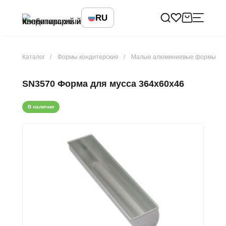
RU
Каталог
Формы кондитерские
Малые алюминиевые формы
SN3570 Форма для мусса 364х60х46
В наличии