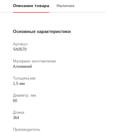
Описание товара
Наличие
Основные характеристики
Артикул
SN3570
Материал изготовления
Алюминий
Толщина,мм
1,5 мм
Диаметр, мм.
60
Длина
364
Производитель