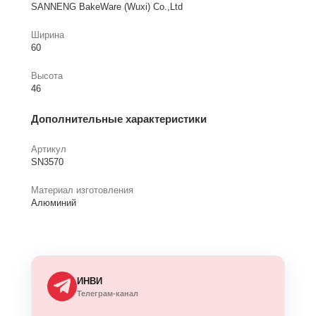
SANNENG BakeWare (Wuxi) Co.,Ltd
Ширина
60
Высота
46
Дополнительные характеристики
Артикул
SN3570
Материал изготовления
Алюминий
ИНВИ
Телеграм-канал