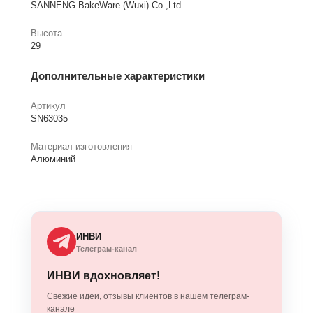
SANNENG BakeWare (Wuxi) Co.,Ltd
Высота
29
Дополнительные характеристики
Артикул
SN63035
Материал изготовления
Алюминий
ИНВИ
Телеграм-канал
ИНВИ вдохновляет!
Свежие идеи, отзывы клиентов в нашем телеграм-
канале