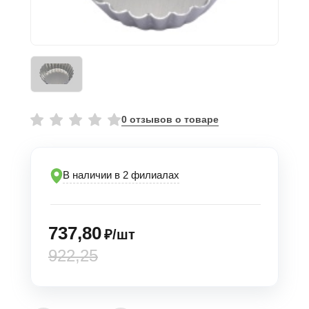
0 отзывов о товаре
В наличии в 2 филиалах
737,80
₽/шт
922,25