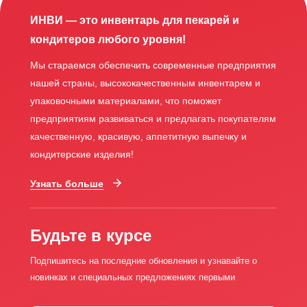
ИНВИ — это инвентарь для пекарей и
кондитеров любого уровня!
Мы стараемся обеспечить современные предприятия
нашей страны, высококачественным инвентарем и
упаковочными материалами, что поможет
предприятиям развиваться и предлагать покупателям
качественную, красивую, аппетитную выпечку и
кондитерские изделия!
Узнать больше
Будьте в курсе
Подпишитесь на последние обновления и узнавайте о
новинках и специальных предложениях первыми