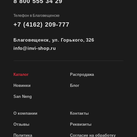
8 800 555 34 29
Телефон в Благовещенске
+7 (4162) 209-777
Благовещенск, ул. Горького, 326
info@invi-shop.ru
Каталог
Распродажа
Новинки
Блог
San Neng
О компании
Контакты
Отзывы
Реквизиты
Политика
Согласие на обработку