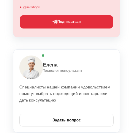
@invishopru
Подписаться
Елена
Технолог-консультант
Специалисты нашей компании удовольствием
помогут выбрать подходящий инвентарь или
дать консультацию
Задать вопрос