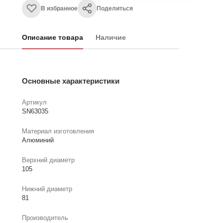
В избранное
Поделиться
Описание товара
Наличие
Основные характеристики
Артикул
SN63035
Материал изготовления
Алюминий
Верхний диаметр
105
Нижний диаметр
81
Производитель