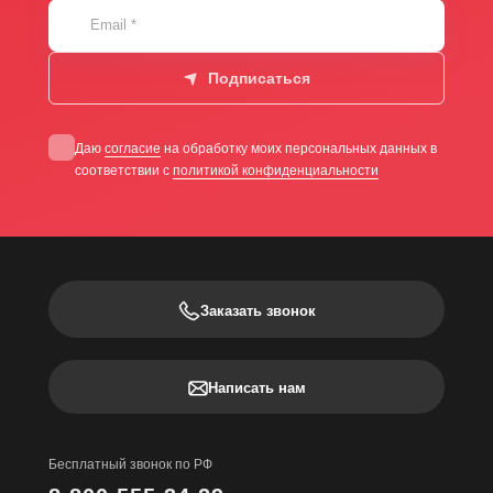
Email
*
Подписаться
Даю
согласие
на обработку моих персональных данных в
соответствии с
политикой конфиденциальности
Заказать звонок
Написать нам
Бесплатный звонок по РФ