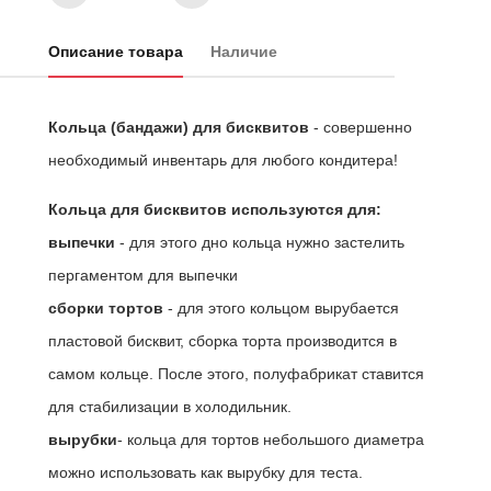
Описание товара
Наличие
Кольца (бандажи) для бисквитов
- совершенно
необходимый инвентарь для любого кондитера!
Кольца для бисквитов используются для:
выпечки
- для этого дно кольца нужно застелить
пергаментом для выпечки
сборки тортов
- для этого кольцом вырубается
пластовой бисквит, сборка торта производится в
самом кольце. После этого, полуфабрикат ставится
для стабилизации в холодильник.
вырубки
- кольца для тортов небольшого диаметра
можно использовать как вырубку для теста.