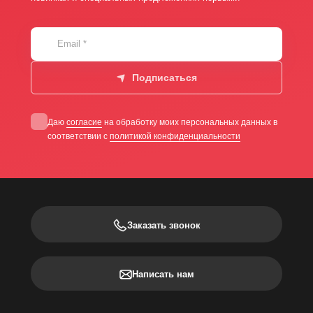
Email
*
Подписаться
Даю
согласие
на обработку моих персональных данных в
соответствии с
политикой конфиденциальности
Заказать звонок
Написать нам