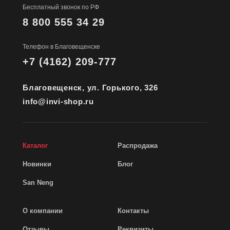
Бесплатный звонок по РФ
8 800 555 34 29
Телефон в Благовещенске
+7 (4162) 209-777
Благовещенск, ул. Горького, 326
info@invi-shop.ru
Каталог
Распродажа
Новинки
Блог
San Neng
О компании
Контакты
Отзывы
Реквизиты