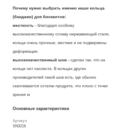
Почему нужно выбрать именно наши кольца
(бандажи) для бисквитов:
жесткость
- благодаря особому
высококачественному сплаву нержавеющей стали,
кольца очень прочные, жесткие и не подвержены
деформации.
высококачественный шов -
сделан так, что на
кольце нет нахлеста. В кольцах других
производителей такой шов есть, где обычно
скапливаются остатки продукта, что плохо с точки
зрения м
Основные характеристики
Артикул
SN3216