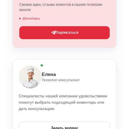
Свежие идеи, отзывы клиентов в нашем телеграм-
канале
@invishopru
Подписаться
Елена
Технолог-консультант
Специалисты нашей компании удовольствием
помогут выбрать подходящий инвентарь или
дать консультацию
Задать вопрос