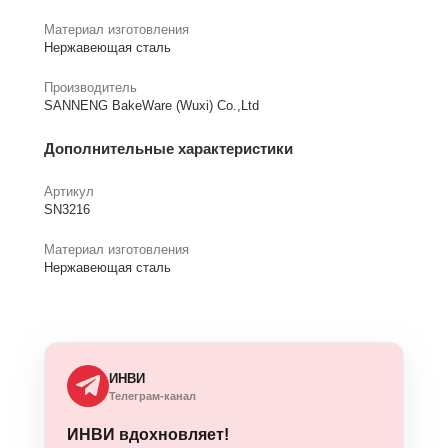
Материал изготовления
Нержавеющая сталь
Производитель
SANNENG BakeWare (Wuxi) Co.,Ltd
Дополнительные характеристики
Артикул
SN3216
Материал изготовления
Нержавеющая сталь
ИНВИ
Телеграм-канал
ИНВИ вдохновляет!