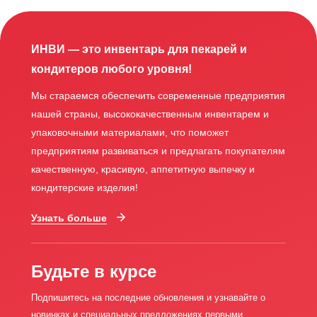
ИНВИ — это инвентарь для пекарей и
кондитеров любого уровня!
Мы стараемся обеспечить современные предприятия
нашей страны, высококачественным инвентарем и
упаковочными материалами, что поможет
предприятиям развиваться и предлагать покупателям
качественную, красивую, аппетитную выпечку и
кондитерские изделия!
Узнать больше
Будьте в курсе
Подпишитесь на последние обновления и узнавайте о
новинках и специальных предложениях первыми