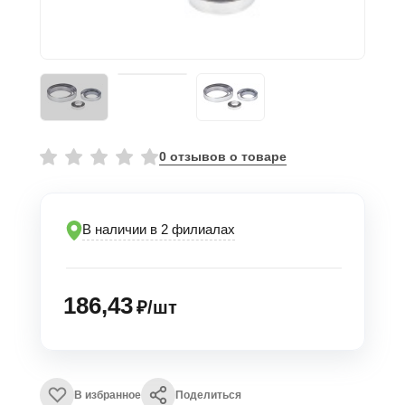
0 отзывов о товаре
В наличии в 2 филиалах
186,43
₽/шт
В избранное
Поделиться