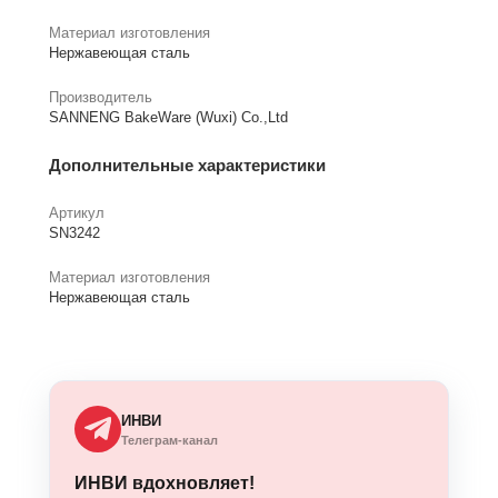
Материал изготовления
Нержавеющая сталь
Производитель
SANNENG BakeWare (Wuxi) Co.,Ltd
Дополнительные характеристики
Артикул
SN3242
Материал изготовления
Нержавеющая сталь
ИНВИ
Телеграм-канал
ИНВИ вдохновляет!