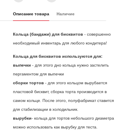
Описание товара
Наличие
Кольца (бандажи) для бисквитов
- совершенно
необходимый инвентарь для любого кондитера!
Кольца для бисквитов используются для:
выпечки
- для этого дно кольца нужно застелить
пергаментом для выпечки
сборки тортов
- для этого кольцом вырубается
пластовой бисквит, сборка торта производится в
самом кольце. После этого, полуфабрикат ставится
для стабилизации в холодильник.
вырубки
- кольца для тортов небольшого диаметра
можно использовать как вырубку для теста.