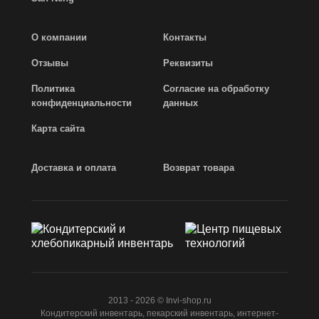
О компании
Контакты
Отзывы
Реквизиты
Политика
Согласие на обработку
конфиденциальности
данных
Карта сайта
Доставка и оплата
Возврат товара
2013 - 2026 © Invi-shop.ru
Кондитерский инвентарь, пекарский инвентарь, интернет-