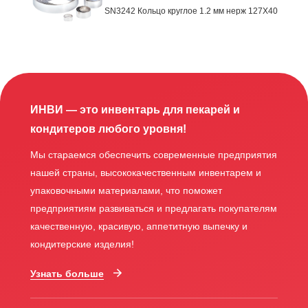
SN3242 Кольцо круглое 1.2 мм нерж 127X40
ИНВИ — это инвентарь для пекарей и
кондитеров любого уровня!
Мы стараемся обеспечить современные предприятия
нашей страны, высококачественным инвентарем и
упаковочными материалами, что поможет
предприятиям развиваться и предлагать покупателям
качественную, красивую, аппетитную выпечку и
кондитерские изделия!
Узнать больше