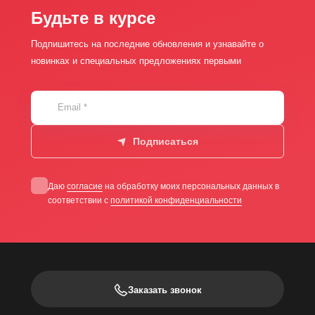
Будьте в курсе
Подпишитесь на последние обновления и узнавайте о
новинках и специальных предложениях первыми
Email
*
Подписаться
Даю
согласие
на обработку моих персональных данных в
соответствии с
политикой конфиденциальности
Заказать звонок