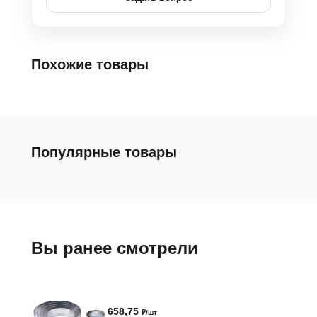
Похожие товары
Популярные товары
Вы ранее смотрели
658,75
₽/шт