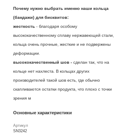
Почему нужно выбрать именно наши кольца
(бандажи) для бисквитов:
жесткость
- благодаря особому
высококачественному сплаву нержавеющей стали,
кольца очень прочные, жесткие и не подвержены
деформации.
высококачественный шов -
сделан так, что на
кольце нет нахлеста. В кольцах других
производителей такой шов есть, где обычно
скапливаются остатки продукта, что плохо с точки
зрения м
Основные характеристики
Артикул
SN3242