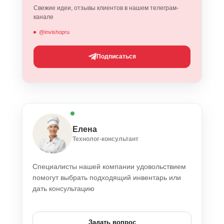
Свежие идеи, отзывы клиентов в нашем телеграм-
канале
@invishopru
Подписаться
Елена
Технолог-консультант
Специалисты нашей компании удовольствием
помогут выбрать подходящий инвентарь или
дать консультацию
Задать вопрос