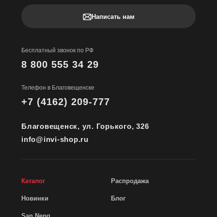
Написать нам
Бесплатный звонок по РФ
8 800 555 34 29
Телефон в Благовещенске
+7 (4162) 209-777
Благовещенск, ул. Горького, 326
info@invi-shop.ru
Каталог
Распродажа
Новинки
Блог
San Neng