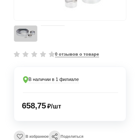
0 отзывов о товаре
В наличии в 1 филиале
658,75
₽/шт
В избранное
Поделиться