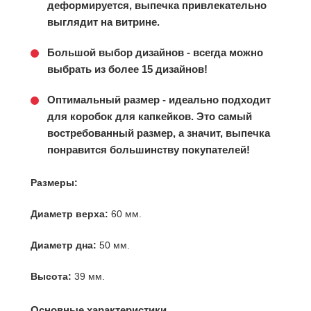
деформируется, выпечка привлекательно
выглядит на витрине.
Большой выбор дизайнов - всегда можно
выбрать из более 15 дизайнов!
Оптимальный размер - идеально подходит
для коробок для капкейков. Это самый
востребованный размер, а значит, выпечка
понравится большинству покупателей!
Размеры:
Диаметр верха:
60 мм.
Диаметр дна:
50 мм.
Высота:
39 мм.
Основные характеристики