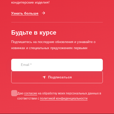
кондитерские изделия!
Узнать больше
Будьте в курсе
Подпишитесь на последние обновления и узнавайте о
новинках и специальных предложениях первыми
Email
*
Подписаться
Даю
согласие
на обработку моих персональных данных в
соответствии с
политикой конфиденциальности