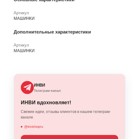
Артикул
МАШИНКИ
Дополнительные характеристики
Артикул
МАШИНКИ
ИНВИ
Телеграм-канал
ИНВИ вдохновляет!
Свежие идеи, отзывы клиентов в нашем телеграм-
канале
@invishopru