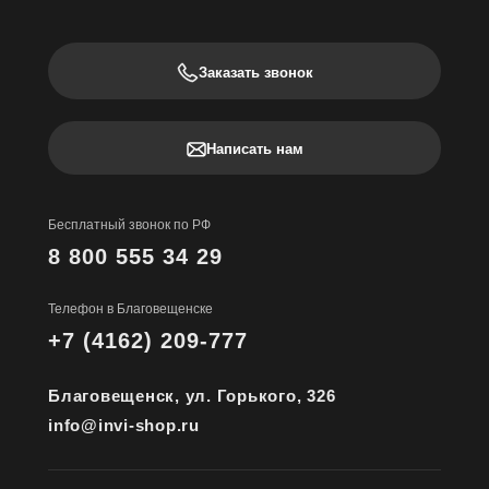
Заказать звонок
Написать нам
Бесплатный звонок по РФ
8 800 555 34 29
Телефон в Благовещенске
+7 (4162) 209-777
Благовещенск, ул. Горького, 326
info@invi-shop.ru