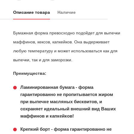
Описание товара
Наличие
Бумажная форма превосходно подойдет для выпечки
маффинов, кексов, капкейков. Она выдерживает
любую температуру и может использоваться как для
выпечки, так и для заморозки.
Преимущества:
Ламинированная бумага - форма
гарантированно не пропитывается жиром
при выпечке масляных бисквитов, и
сохраняет идеальный внешний вид Ваших
маффинов и капкейков!
Крепкий борт - форма гарантированно не