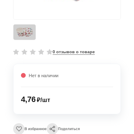
0 отзывов о товаре
Нет в наличии
4,76
₽/шт
В избранное
Поделиться