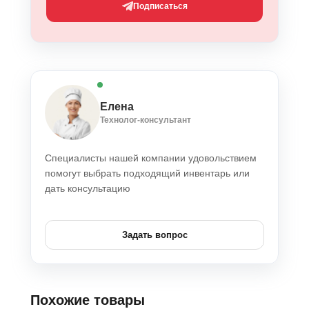
Подписаться
Елена
Технолог-консультант
Специалисты нашей компании удовольствием
помогут выбрать подходящий инвентарь или
дать консультацию
Задать вопрос
Похожие товары