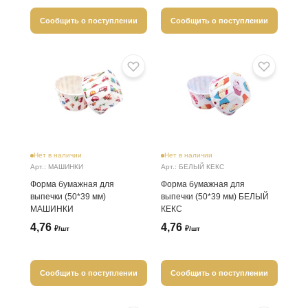
Сообщить о поступлении
Сообщить о поступлении
Нет в наличии
Нет в наличии
Арт.: МАШИНКИ
Арт.: БЕЛЫЙ КЕКС
Форма бумажная для
Форма бумажная для
выпечки (50*39 мм)
выпечки (50*39 мм) БЕЛЫЙ
МАШИНКИ
КЕКС
4,76
4,76
₽/шт
₽/шт
Сообщить о поступлении
Сообщить о поступлении