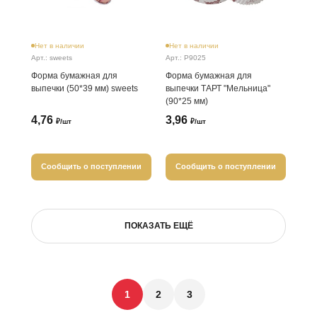
Нет в наличии
Нет в наличии
Арт.: sweets
Арт.: P9025
Форма бумажная для
Форма бумажная для
выпечки (50*39 мм) sweets
выпечки ТАРТ "Мельница"
(90*25 мм)
4,76
3,96
₽/шт
₽/шт
Сообщить о поступлении
Сообщить о поступлении
ПОКАЗАТЬ ЕЩЁ
1
2
3