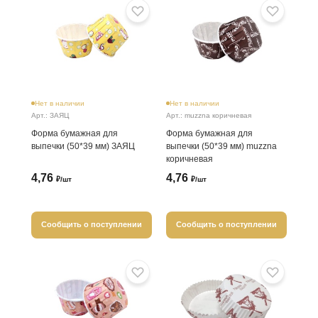
Нет в наличии
Нет в наличии
Арт.: ЗАЯЦ
Арт.: muzzna коричневая
Форма бумажная для
Форма бумажная для
выпечки (50*39 мм) ЗАЯЦ
выпечки (50*39 мм) muzzna
коричневая
4,76
4,76
₽/шт
₽/шт
Сообщить о поступлении
Сообщить о поступлении