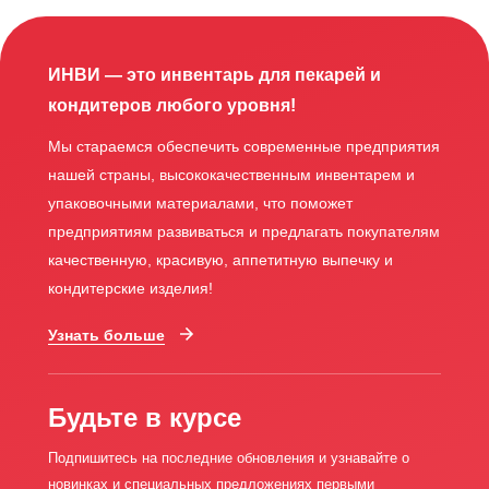
ИНВИ — это инвентарь для пекарей и
кондитеров любого уровня!
Мы стараемся обеспечить современные предприятия
нашей страны, высококачественным инвентарем и
упаковочными материалами, что поможет
предприятиям развиваться и предлагать покупателям
качественную, красивую, аппетитную выпечку и
кондитерские изделия!
Узнать больше
Будьте в курсе
Подпишитесь на последние обновления и узнавайте о
новинках и специальных предложениях первыми