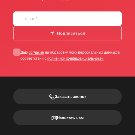
Email
*
Подписаться
Даю
согласие
на обработку моих персональных данных в
соответствии с
политикой конфиденциальности
Заказать звонок
Написать нам