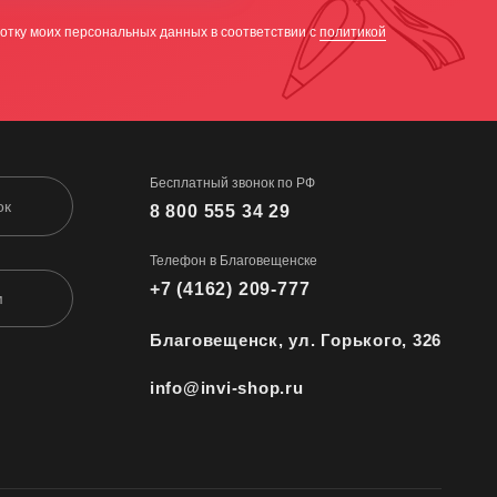
отку моих персональных данных в соответствии с
политикой
Бесплатный звонок по РФ
ок
8 800 555 34 29
Телефон в Благовещенске
+7 (4162) 209-777
м
Благовещенск, ул. Горького, 326
info@invi-shop.ru