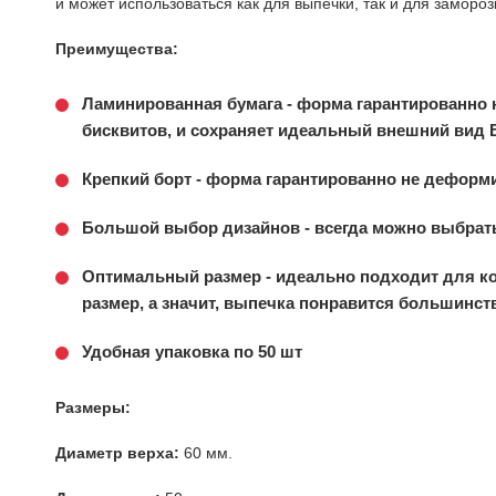
и может использоваться как для выпечки, так и для замороз
Преимущества:
Ламинированная бумага - форма гарантированно
бисквитов, и сохраняет идеальный внешний вид
Крепкий борт - форма гарантированно не деформ
Большой выбор дизайнов - всегда можно выбрать
Оптимальный размер - идеально подходит для к
размер, а значит, выпечка понравится большинст
Удобная упаковка по 50 шт
Размеры:
Диаметр верха:
60 мм.