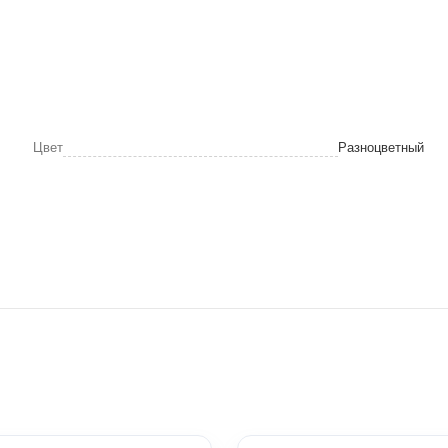
Цвет
Разноцветный