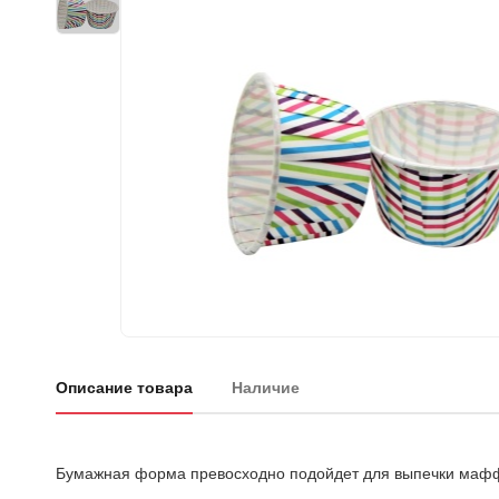
Описание товара
Наличие
Бумажная форма превосходно подойдет для выпечки маффи