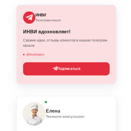
ИНВИ
Телеграм-канал
ИНВИ вдохновляет!
Свежие идеи, отзывы клиентов в нашем телеграм-
канале
@invishopru
Подписаться
Елена
Технолог-консультант