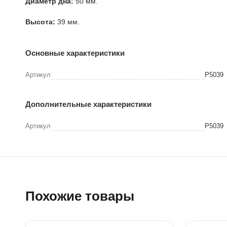
Диаметр дна:
50 мм.
Высота:
39 мм.
Основные характеристики
Артикул
P5039
Дополнительные характеристики
Артикул
P5039
Похожие товары