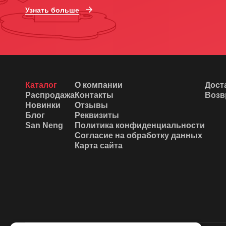
Узнать больше
Каталог
О компании
Дост
Распродажа
Контакты
Возв
Новинки
Отзывы
Блог
Реквизиты
San Neng
Политика конфиденциальности
Согласие на обработку данных
Карта сайта