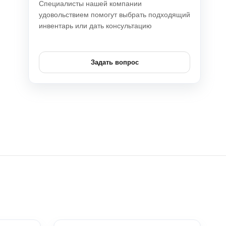
Специалисты нашей компании
удовольствием помогут выбрать подходящий
инвентарь или дать консультацию
Задать вопрос