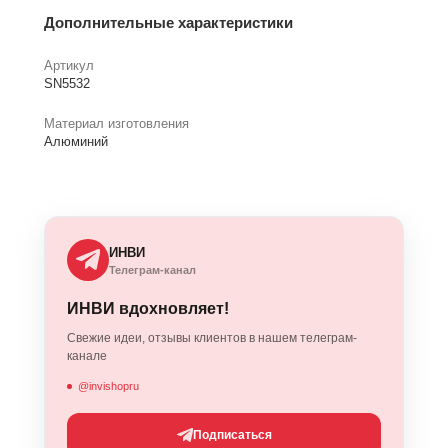
Дополнительные характеристики
Артикул
SN5532
Материал изготовления
Алюминий
ИНВИ
Телеграм-канал
ИНВИ вдохновляет!
Свежие идеи, отзывы клиентов в нашем телеграм-
канале
@invishopru
Подписаться