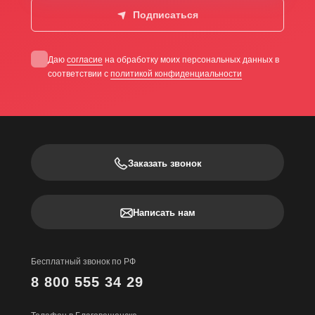
Подписаться
Даю
согласие
на обработку моих персональных данных в
соответствии с
политикой конфиденциальности
Заказать звонок
Написать нам
Бесплатный звонок по РФ
8 800 555 34 29