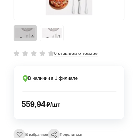
0 отзывов о товаре
В наличии в 1 филиале
559,94
₽/шт
В избранное
Поделиться