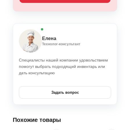
Елена
Технолог-консультант
Специалисты нашей компании удовольствием
помогут выбрать подходящий инвентарь или
дать консультацию
Задать вопрос
Похожие товары