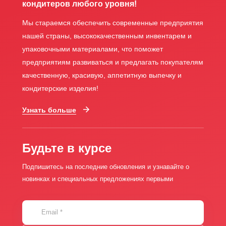
кондитеров любого уровня!
Мы стараемся обеспечить современные предприятия
нашей страны, высококачественным инвентарем и
упаковочными материалами, что поможет
предприятиям развиваться и предлагать покупателям
качественную, красивую, аппетитную выпечку и
кондитерские изделия!
Узнать больше
Будьте в курсе
Подпишитесь на последние обновления и узнавайте о
новинках и специальных предложениях первыми
Email
*