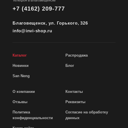
Телефон в Благовещенске
+7 (4162) 209-777
Благовещенск, ул. Горького, 326
info@invi-shop.ru
Каталог
Распродажа
Новинки
Блог
San Neng
О компании
Контакты
Отзывы
Реквизиты
Политика
Согласие на обработку
конфиденциальности
данных