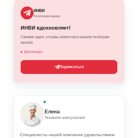
ИНВИ
Телеграм-канал
ИНВИ вдохновляет!
Свежие идеи, отзывы клиентов в нашем телеграм-
канале
@invishopru
Подписаться
Елена
Технолог-консультант
Специалисты нашей компании удовольствием