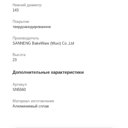
Нижний диаметр
143
Покрытие
твердоанодированное
Производитель
SANNENG BakeWare (Wuxi) Co.,Ltd
Высота
23
Дополнительные характеристики
Артикул
SN5560
Материал изготовления
Алюминиевый сплав