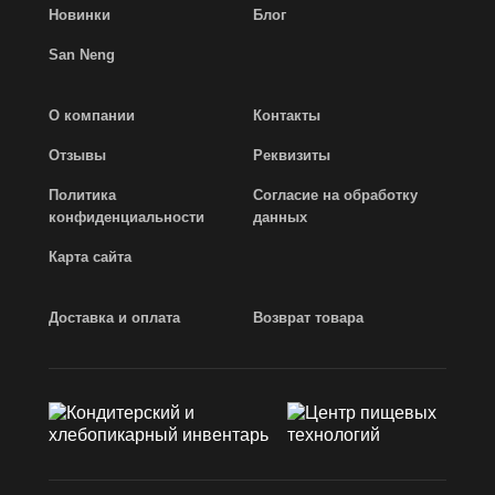
Новинки
Блог
San Neng
О компании
Контакты
Отзывы
Реквизиты
Политика
Согласие на обработку
конфиденциальности
данных
Карта сайта
Доставка и оплата
Возврат товара