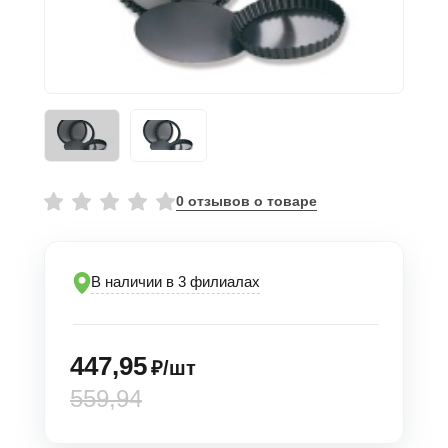
0 отзывов о товаре
В наличии в 3 филиалах
447,95
₽/шт
559,94