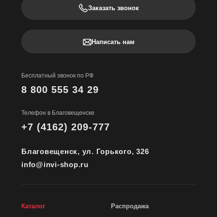
Заказать звонок
Написать нам
Бесплатный звонок по РФ
8 800 555 34 29
Телефон в Благовещенске
+7 (4162) 209-777
Благовещенск, ул. Горького, 326
info@invi-shop.ru
Каталог
Распродажа