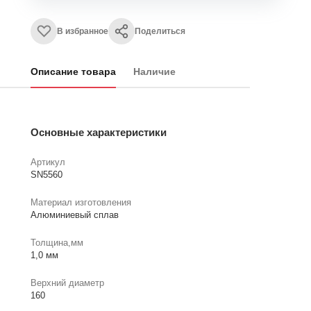
В избранное
Поделиться
Описание товара
Наличие
Основные характеристики
Артикул
SN5560
Материал изготовления
Алюминиевый сплав
Толщина,мм
1,0 мм
Верхний диаметр
160