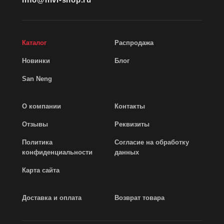
Каталог
Распродажа
Новинки
Блог
San Neng
О компании
Контакты
Отзывы
Реквизиты
Политика
Согласие на обработку
конфиденциальности
данных
Карта сайта
Доставка и оплата
Возврат товара