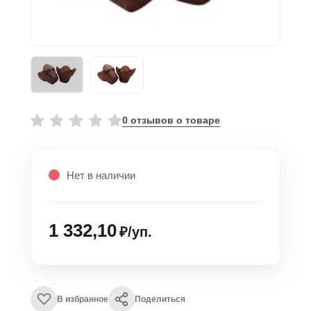
0 отзывов о товаре
Нет в наличии
1 332,10
₽/уп.
В избранное
Поделиться