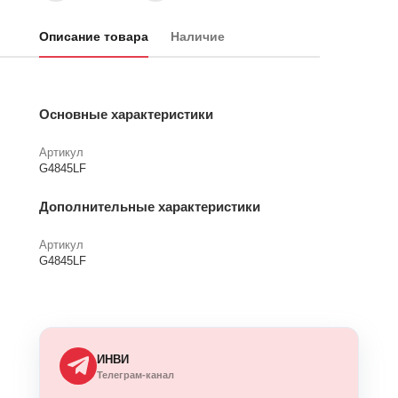
Описание товара
Наличие
Основные характеристики
Артикул
G4845LF
Дополнительные характеристики
Артикул
G4845LF
ИНВИ
Телеграм-канал