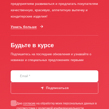
предприятиям развиваться и предлагать покупателям
качественную, красивую, аппетитную выпечку и
кондитерские изделия!
Узнать больше
Будьте в курсе
Подпишитесь на последние обновления и узнавайте о
новинках и специальных предложениях первыми
Email
*
Подписаться
Даю
согласие
на обработку моих персональных данных в
соответствии с
политикой конфиденциальности