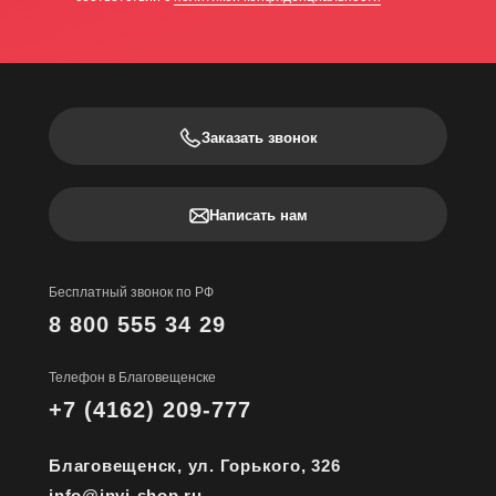
Заказать звонок
Написать нам
Бесплатный звонок по РФ
8 800 555 34 29
Телефон в Благовещенске
+7 (4162) 209-777
Благовещенск, ул. Горького, 326
info@invi-shop.ru