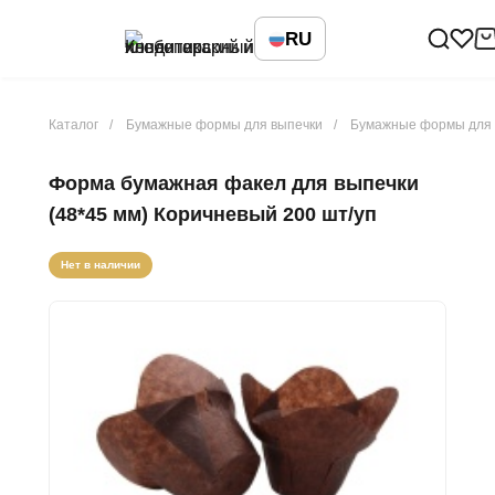
RU
Каталог
Бумажные формы для выпечки
Бумажные формы для 
Форма бумажная факел для выпечки
(48*45 мм) Коричневый 200 шт/уп
Нет в наличии