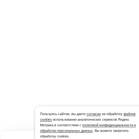
Пользуясь сайтом, вы даете
согласие
на обработку
файлов
cookies
использование аналитических сервисов Яндекс
Метрика в соответствии с
политикой конфиденциальности и
обработки персональных данных
. Вы можете запретить
обработку cookies.
1 332,10
₽/уп.