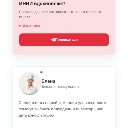
ИНВИ вдохновляет!
Свежие идеи, отзывы клиентов в нашем телеграм-
канале
@invishopru
Подписаться
Елена
Технолог-консультант
Специалисты нашей компании удовольствием
помогут выбрать подходящий инвентарь или
дать консультацию