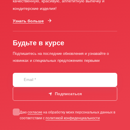
качественную, красивую, аппетитную выпечку и
кондитерские изделия!
Узнать больше
Будьте в курсе
Подпишитесь на последние обновления и узнавайте о
новинках и специальных предложениях первыми
Email
*
Подписаться
Даю
согласие
на обработку моих персональных данных в
соответствии с
политикой конфиденциальности