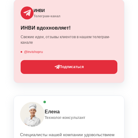
ИНВИ
Телеграм-канал
ИНВИ вдохновляет!
Свежие идеи, отзывы клиентов в нашем телеграм-
канале
@invishopru
Подписаться
Елена
Технолог-консультант
Специалисты нашей компании удовольствием