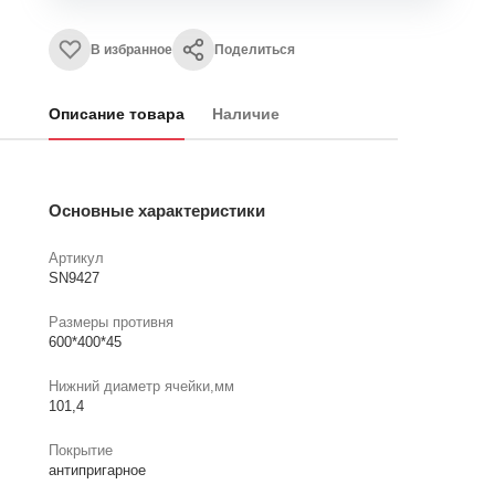
В избранное
Поделиться
Описание товара
Наличие
Основные характеристики
Артикул
SN9427
Размеры противня
600*400*45
Нижний диаметр ячейки,мм
101,4
Покрытие
антипригарное