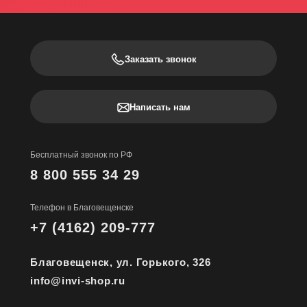
Заказать звонок
Написать нам
Бесплатный звонок по РФ
8 800 555 34 29
Телефон в Благовещенске
+7 (4162) 209-777
Благовещенск, ул. Горького, 326
info@invi-shop.ru