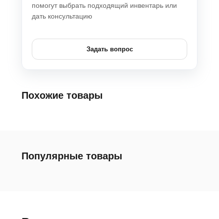
помогут выбрать подходящий инвентарь или
дать консультацию
Задать вопрос
Похожие товары
Популярные товары