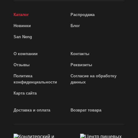
Каталог
Распродажа
Новинки
Блог
San Neng
О компании
Контакты
Отзывы
Реквизиты
Политика
Согласие на обработку
конфиденциальности
данных
Карта сайта
Доставка и оплата
Возврат товара