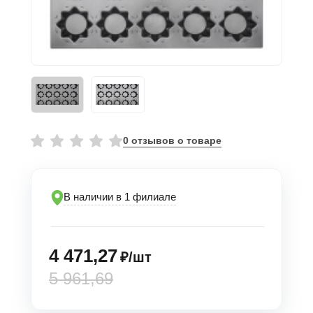
0 отзывов о товаре
В наличии в 1 филиале
4 471,27
₽/шт
5 961,69