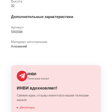
Высота
32
Дополнительные характеристики
Артикул
SN1594
Материал изготовления
Алюминий
ИНВИ
Телеграм-канал
ИНВИ вдохновляет!
Свежие идеи, отзывы клиентов в нашем телеграм-
канале
@invishopru