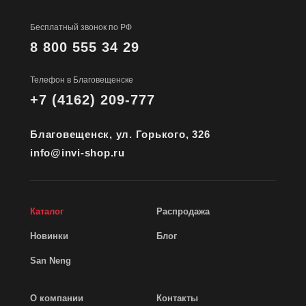
Бесплатный звонок по РФ
8 800 555 34 29
Телефон в Благовещенске
+7 (4162) 209-777
Благовещенск, ул. Горького, 326
info@invi-shop.ru
Каталог
Распродажа
Новинки
Блог
San Neng
О компании
Контакты