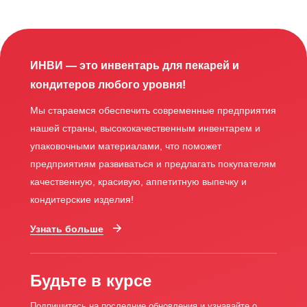
ИНВИ — это инвентарь для пекарей и
кондитеров любого уровня!
Мы стараемся обеспечить современные предприятия
нашей страны, высококачественным инвентарем и
упаковочными материалами, что поможет
предприятиям развиваться и предлагать покупателям
качественную, красивую, аппетитную выпечку и
кондитерские изделия!
Узнать больше
Будьте в курсе
Подпишитесь на последние обновления и узнавайте о