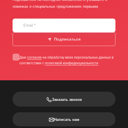
новинках и специальных предложениях первыми
Email
*
Подписаться
Даю
согласие
на обработку моих персональных данных в
соответствии с
политикой конфиденциальности
Заказать звонок
Написать нам