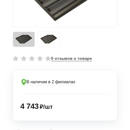
0 отзывов о товаре
В наличии в 2 филиалах
4 743
₽/шт