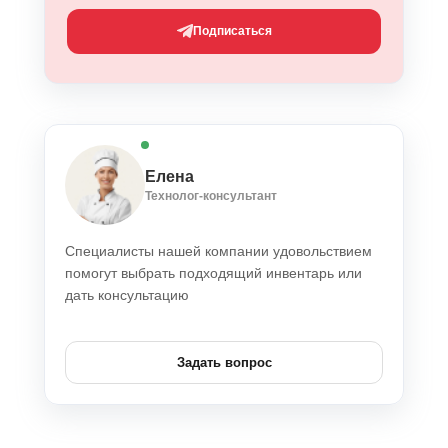
Подписаться
Елена
Технолог-консультант
Специалисты нашей компании удовольствием
помогут выбрать подходящий инвентарь или
дать консультацию
Задать вопрос