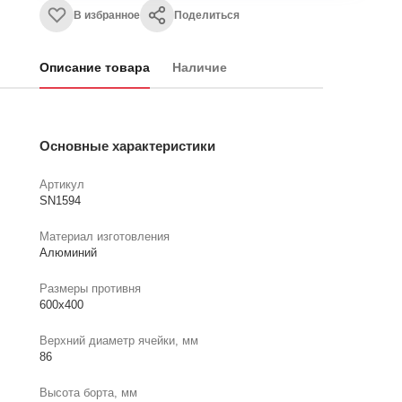
В избранное
Поделиться
Описание товара
Наличие
Основные характеристики
Артикул
SN1594
Материал изготовления
Алюминий
Размеры противня
600x400
Верхний диаметр ячейки, мм
86
Высота борта, мм