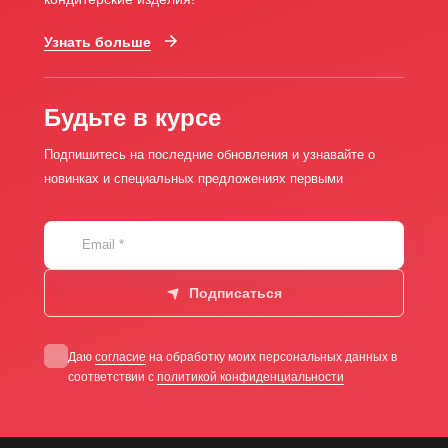
Узнать больше
Будьте в курсе
Подпишитесь на последние обновления и узнавайте о
новинках и специальных предложениях первыми
Email
*
Подписаться
Даю
согласие
на обработку моих персональных данных в
соответствии с
политикой конфиденциальности