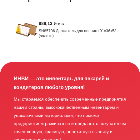
988,13
₽/Пачк
SN85706 Держатель для ценника 91х36х58
(золото)
ИНВИ — это инвентарь для пекарей и
кондитеров любого уровня!
Мы стараемся обеспечить современные предприятия
нашей страны, высококачественным инвентарем и
упаковочными материалами, что поможет
предприятиям развиваться и предлагать покупателям
качественную, красивую, аппетитную выпечку и
кондитерские изделия!