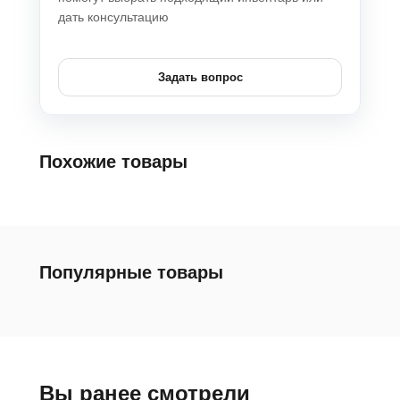
дать консультацию
Задать вопрос
Похожие товары
Популярные товары
Вы ранее смотрели