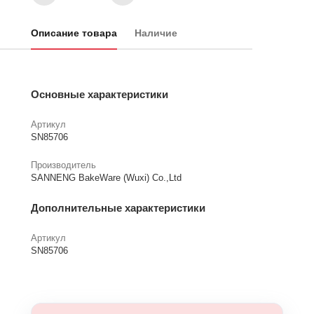
Описание товара
Наличие
Основные характеристики
Артикул
SN85706
Производитель
SANNENG BakeWare (Wuxi) Co.,Ltd
Дополнительные характеристики
Артикул
SN85706