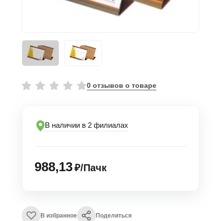
0 отзывов о товаре
В наличии в 2 филиалах
988,13
₽/Пачк
В избранное
Поделиться