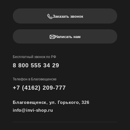
Заказать звонок
Написать нам
Бесплатный звонок по РФ
8 800 555 34 29
Телефон в Благовещенске
+7 (4162) 209-777
Благовещенск, ул. Горького, 326
info@invi-shop.ru