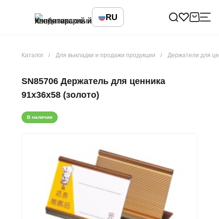
RU
Каталог
Для выкладки и продажи продукции
Держатели для це
SN85706 Держатель для ценника
91х36х58 (золото)
В наличии