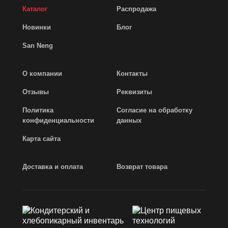
Каталог
Распродажа
Новинки
Блог
San Neng
О компании
Контакты
Отзывы
Реквизиты
Политика
Согласие на обработку
конфиденциальности
данных
Карта сайта
Доставка и оплата
Возврат товара