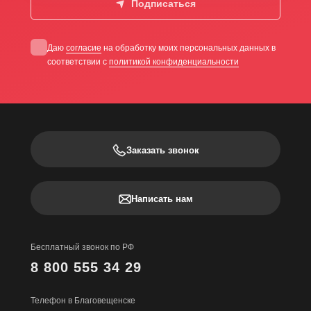
Подписаться
Даю
согласие
на обработку моих персональных данных в
соответствии с
политикой конфиденциальности
Заказать звонок
Написать нам
Бесплатный звонок по РФ
8 800 555 34 29
Телефон в Благовещенске