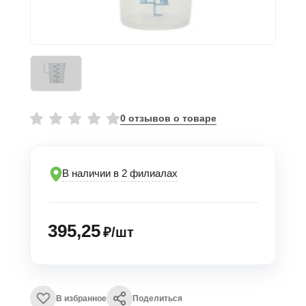
0 отзывов о товаре
В наличии в 2 филиалах
395,25
₽/шт
В избранное
Поделиться