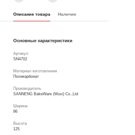
Описание товара
Наличие
Основные характеристики
Артикул
SN4702
Материал изготовления
Поликарбонат
Производитель
SANNENG BakeWare (Wuxi) Co.,Ltd
Ширина
86
Высота
125