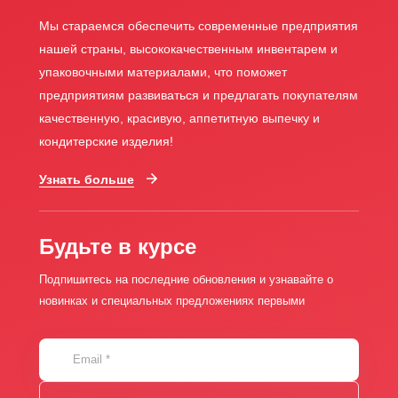
Мы стараемся обеспечить современные предприятия
нашей страны, высококачественным инвентарем и
упаковочными материалами, что поможет
предприятиям развиваться и предлагать покупателям
качественную, красивую, аппетитную выпечку и
кондитерские изделия!
Узнать больше
Будьте в курсе
Подпишитесь на последние обновления и узнавайте о
новинках и специальных предложениях первыми
Email
*