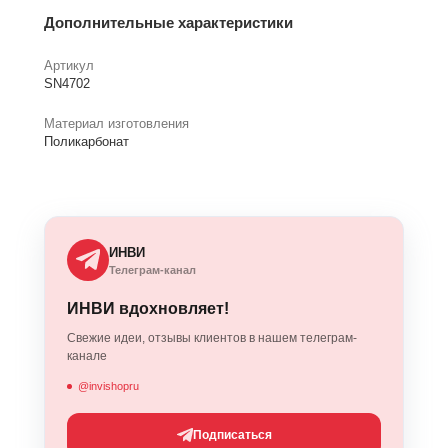
Дополнительные характеристики
Артикул
SN4702
Материал изготовления
Поликарбонат
ИНВИ
Телеграм-канал
ИНВИ вдохновляет!
Свежие идеи, отзывы клиентов в нашем телеграм-
канале
@invishopru
Подписаться