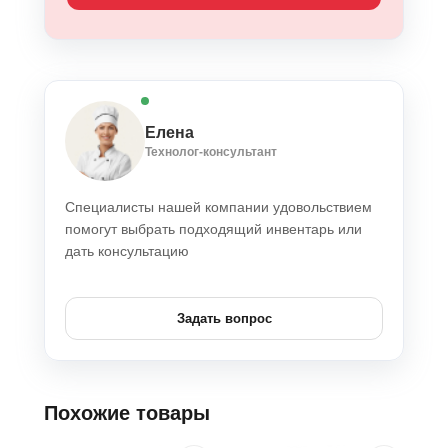
Елена
Технолог-консультант
Специалисты нашей компании удовольствием
помогут выбрать подходящий инвентарь или
дать консультацию
Задать вопрос
Похожие товары