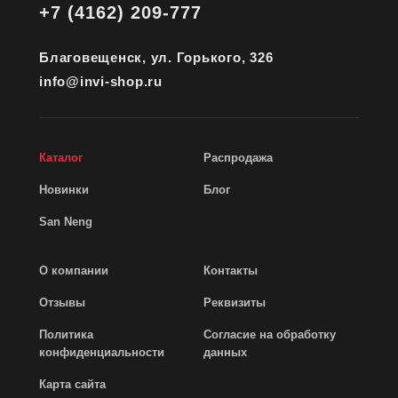
+7 (4162) 209-777
Благовещенск, ул. Горького, 326
info@invi-shop.ru
Каталог
Распродажа
Новинки
Блог
San Neng
О компании
Контакты
Отзывы
Реквизиты
Политика
Согласие на обработку
конфиденциальности
данных
Карта сайта