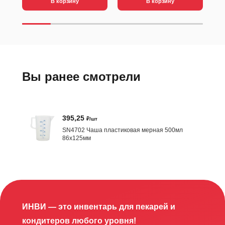
В корзину
В корзину
Вы ранее смотрели
395,25
₽/шт
SN4702 Чаша пластиковая мерная 500мл
86х125мм
ИНВИ — это инвентарь для пекарей и
кондитеров любого уровня!