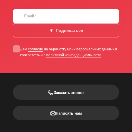
Email
*
Подписаться
Даю
согласие
на обработку моих персональных данных в
соответствии с
политикой конфиденциальности
Заказать звонок
Написать нам