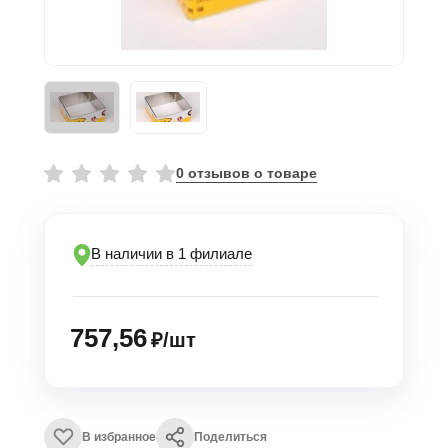
0 отзывов о товаре
В наличии в 1 филиале
757,56
₽/шт
В избранное
Поделиться