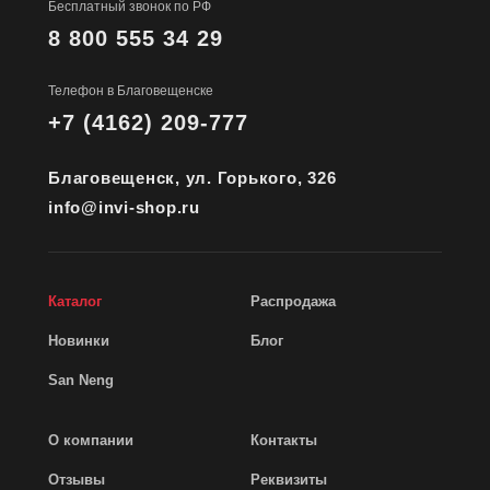
Бесплатный звонок по РФ
8 800 555 34 29
Телефон в Благовещенске
+7 (4162) 209-777
Благовещенск, ул. Горького, 326
info@invi-shop.ru
Каталог
Распродажа
Новинки
Блог
San Neng
О компании
Контакты
Отзывы
Реквизиты