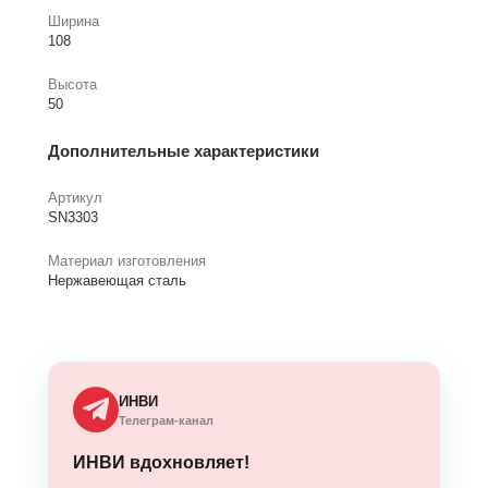
Ширина
108
Высота
50
Дополнительные характеристики
Артикул
SN3303
Материал изготовления
Нержавеющая сталь
ИНВИ
Телеграм-канал
ИНВИ вдохновляет!