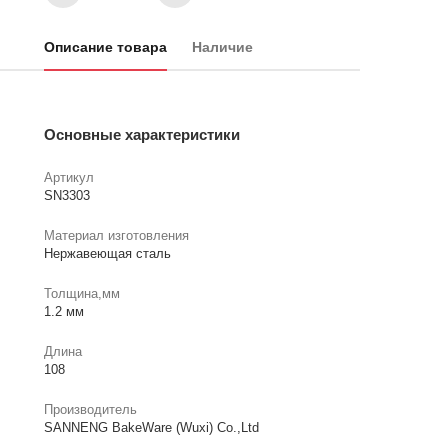
Описание товара
Наличие
Основные характеристики
Артикул
SN3303
Материал изготовления
Нержавеющая сталь
Толщина,мм
1.2 мм
Длина
108
Производитель
SANNENG BakeWare (Wuxi) Co.,Ltd