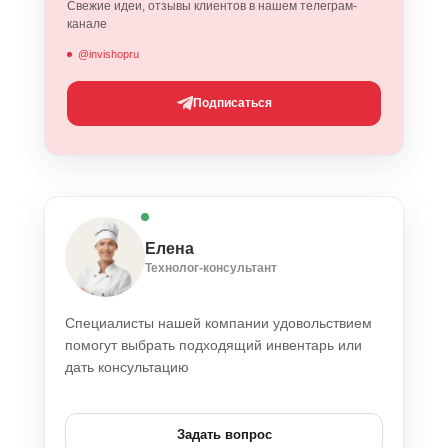
Свежие идеи, отзывы клиентов в нашем телеграм-
канале
@invishopru
Подписаться
Елена
Технолог-консультант
Специалисты нашей компании удовольствием
помогут выбрать подходящий инвентарь или
дать консультацию
Задать вопрос