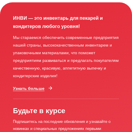
ИНВИ — это инвентарь для пекарей и
кондитеров любого уровня!
Мы стараемся обеспечить современные предприятия
нашей страны, высококачественным инвентарем и
упаковочными материалами, что поможет
предприятиям развиваться и предлагать покупателям
качественную, красивую, аппетитную выпечку и
кондитерские изделия!
Узнать больше
Будьте в курсе
Подпишитесь на последние обновления и узнавайте о
новинках и специальных предложениях первыми