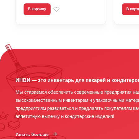
В корзину
В корз
ИНВИ — это инвентарь для пекарей и кондитеро
Мы стараемся обеспечить современные предприятия на
высококачественным инвентарем и упаковочными матер
предприятиям развиваться и предлагать покупателям ка
аппетитную выпечку и кондитерские изделия!
Узнать больше