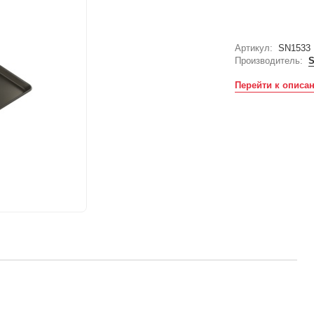
Артикул:
SN1533
Производитель:
Перейти к описа