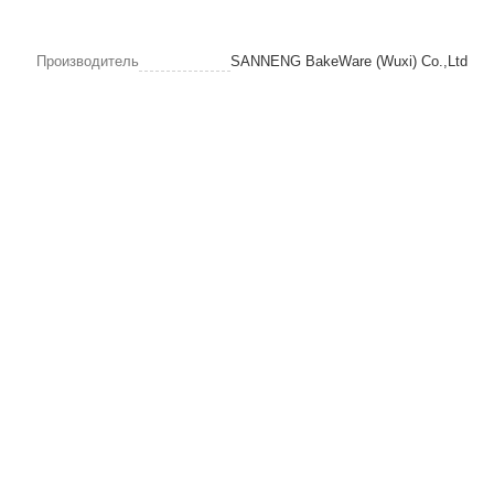
Производитель
SANNENG BakeWare (Wuxi) Co.,Ltd