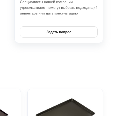
Специалисты нашей компании
удовольствием помогут выбрать подходящий
инвентарь или дать консультацию
Задать вопрос