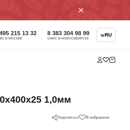
 495 215 13 32
8 383 304 98 99
RU
ИС В МОСКВЕ
ОФИС В НОВОСИБИРСКЕ
0х400х25 1,0мм
В избранное
Поделиться