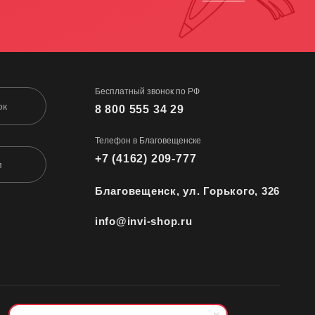
Бесплатный звонок по РФ
ок
8 800 555 34 29
Телефон в Благовещенске
+7 (4162) 209-777
м
Благовещенск, ул. Горького, 326
info@invi-shop.ru