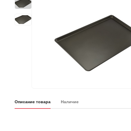
Описание товара
Наличие