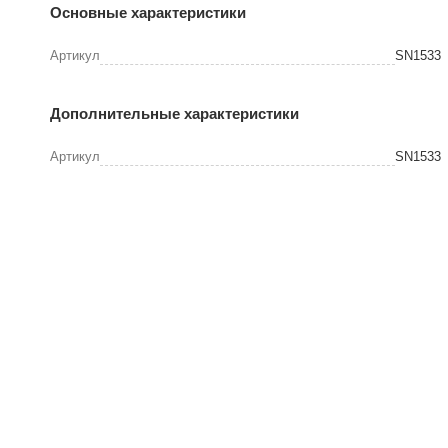
Основные характеристики
Артикул
SN1533
Дополнительные характеристики
Артикул
SN1533