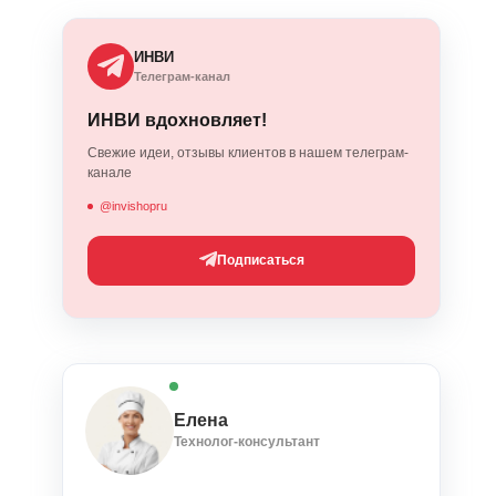
ИНВИ
Телеграм-канал
ИНВИ вдохновляет!
Свежие идеи, отзывы клиентов в нашем телеграм-
канале
@invishopru
Подписаться
Елена
Технолог-консультант