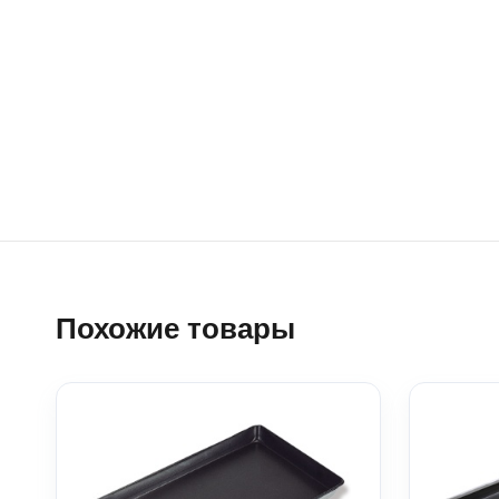
Похожие товары