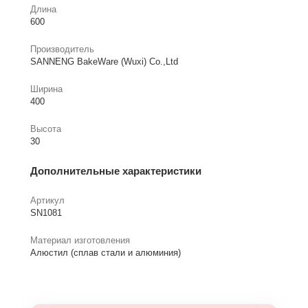
Длина
600
Производитель
SANNENG BakeWare (Wuxi) Co.,Ltd
Ширина
400
Высота
30
Дополнительные характеристики
Артикул
SN1081
Материал изготовления
Алюстил (сплав стали и алюминия)