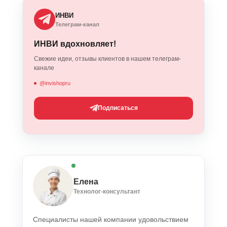
ИНВИ
Телеграм-канал
ИНВИ вдохновляет!
Свежие идеи, отзывы клиентов в нашем телеграм-
канале
@invishopru
Подписаться
Елена
Технолог-консультант
Специалисты нашей компании удовольствием