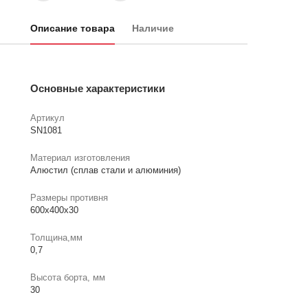
Описание товара
Наличие
Основные характеристики
Артикул
SN1081
Материал изготовления
Алюстил (сплав стали и алюминия)
Размеры противня
600х400х30
Толщина,мм
0,7
Высота борта, мм
30