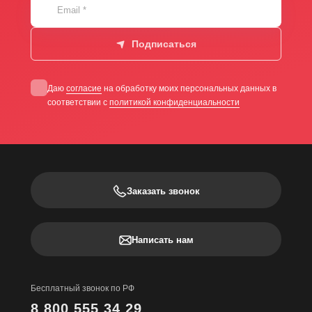
Email
*
Подписаться
Даю
согласие
на обработку моих персональных данных в
соответствии с
политикой конфиденциальности
Заказать звонок
Написать нам
Бесплатный звонок по РФ
8 800 555 34 29