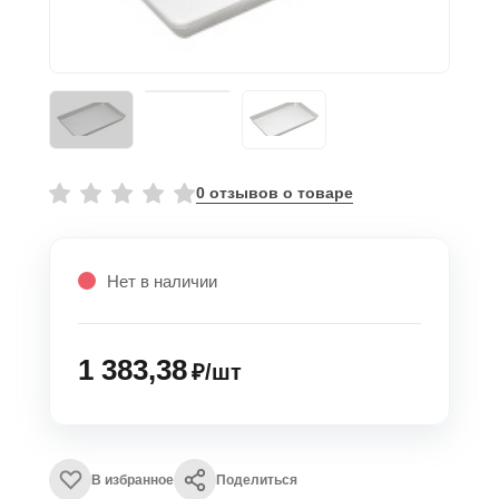
0 отзывов о товаре
Нет в наличии
1 383,38
₽/шт
В избранное
Поделиться