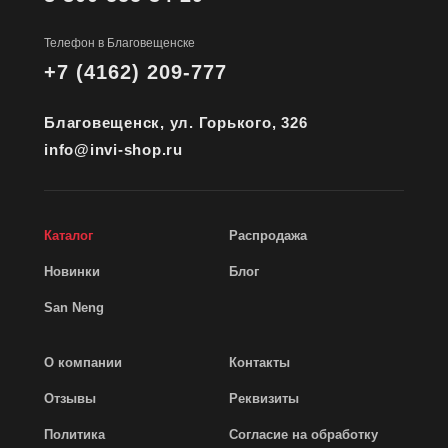
Телефон в Благовещенске
+7 (4162) 209-777
Благовещенск, ул. Горького, 326
info@invi-shop.ru
Каталог
Распродажа
Новинки
Блог
San Neng
О компании
Контакты
Отзывы
Реквизиты
Политика
Согласие на обработку