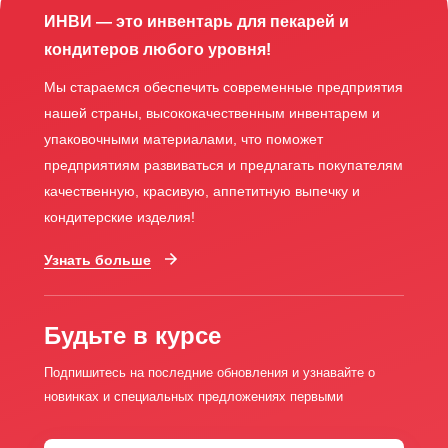
ИНВИ — это инвентарь для пекарей и
кондитеров любого уровня!
Мы стараемся обеспечить современные предприятия
нашей страны, высококачественным инвентарем и
упаковочными материалами, что поможет
предприятиям развиваться и предлагать покупателям
качественную, красивую, аппетитную выпечку и
кондитерские изделия!
Узнать больше
Будьте в курсе
Подпишитесь на последние обновления и узнавайте о
новинках и специальных предложениях первыми