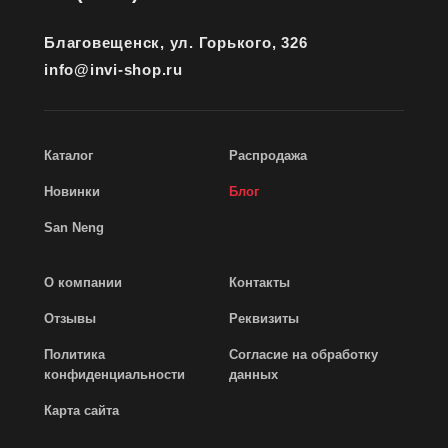
Благовещенск, ул. Горького, 326
info@invi-shop.ru
Каталог
Распродажа
Новинки
Блог
San Neng
О компании
Контакты
Отзывы
Реквизиты
Политика
Согласие на обработку
конфиденциальности
данных
Карта сайта