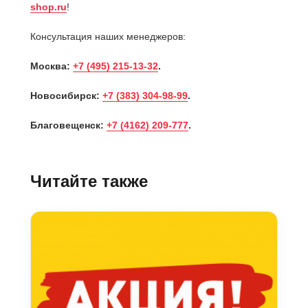
shop.ru
!
Консультация наших менеджеров:
Москва:
+7 (495) 215-13-32
.
Новосибирск:
+7 (383) 304-98-99
.
Благовещенск:
+7 (4162) 209-777
.
Читайте также