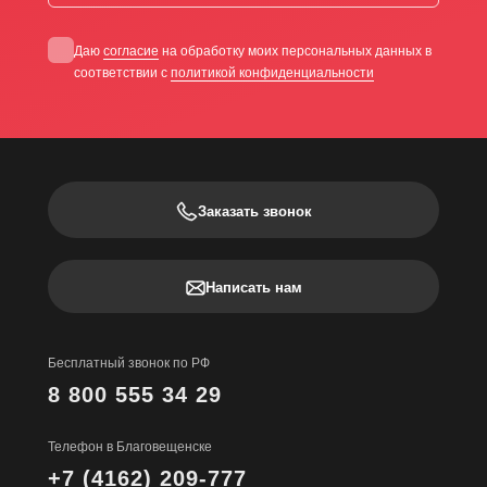
Даю
согласие
на обработку моих персональных данных в
соответствии с
политикой конфиденциальности
Заказать звонок
Написать нам
Бесплатный звонок по РФ
8 800 555 34 29
Телефон в Благовещенске
+7 (4162) 209-777