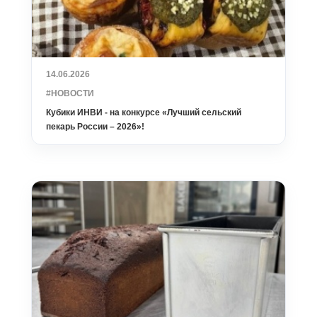
14.06.2026
#НОВОСТИ
Кубики ИНВИ - на конкурсе «Лучший сельский
пекарь России – 2026»!