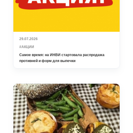
29.07.2026
#АКЦИИ
Самое время: на ИНВИ стартовала распродажа
противней и форм для выпечки