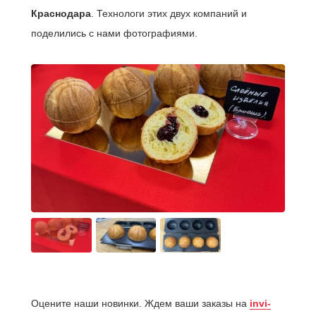
Краснодара
. Технологи этих двух компаний и
поделились с нами фотографиями.
Оцените наши новинки. Ждем ваши заказы на
invi-