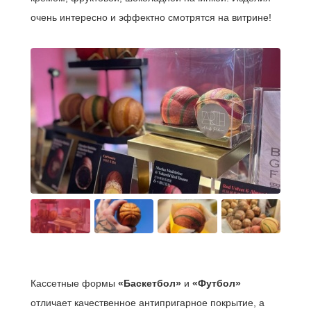
очень интересно и эффектно смотрятся на витрине!
Кассетные формы
«Баскетбол»
и
«Футбол»
отличает качественное антипригарное покрытие, а