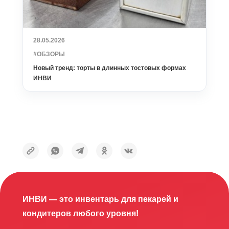
28.05.2026
#ОБЗОРЫ
Новый тренд: торты в длинных тостовых формах
ИНВИ
ИНВИ — это инвентарь для пекарей и
кондитеров любого уровня!