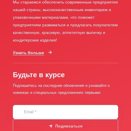
Мы стараемся обеспечить современные предприятия
нашей страны, высококачественным инвентарем и
упаковочными материалами, что поможет
предприятиям развиваться и предлагать покупателям
качественную, красивую, аппетитную выпечку и
кондитерские изделия!
Узнать больше
Будьте в курсе
Подпишитесь на последние обновления и узнавайте о
новинках и специальных предложениях первыми
Email
*
Подписаться