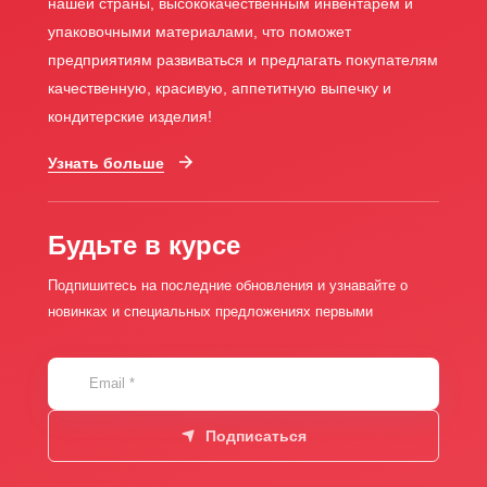
нашей страны, высококачественным инвентарем и
упаковочными материалами, что поможет
предприятиям развиваться и предлагать покупателям
качественную, красивую, аппетитную выпечку и
кондитерские изделия!
Узнать больше
Будьте в курсе
Подпишитесь на последние обновления и узнавайте о
новинках и специальных предложениях первыми
Email
*
Подписаться