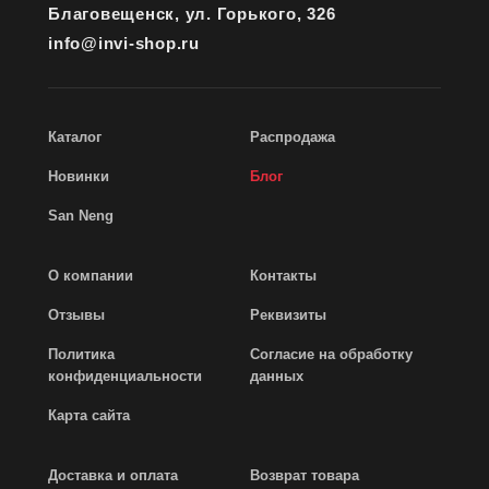
Благовещенск, ул. Горького, 326
info@invi-shop.ru
Каталог
Распродажа
Новинки
Блог
San Neng
О компании
Контакты
Отзывы
Реквизиты
Политика
Согласие на обработку
конфиденциальности
данных
Карта сайта
Доставка и оплата
Возврат товара