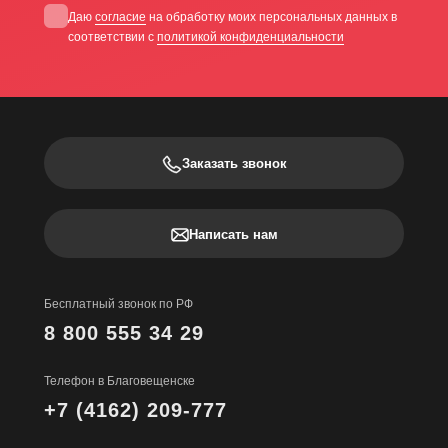
Даю
согласие
на обработку моих персональных данных в
соответствии с
политикой конфиденциальности
Заказать звонок
Написать нам
Бесплатный звонок по РФ
8 800 555 34 29
Телефон в Благовещенске
+7 (4162) 209-777