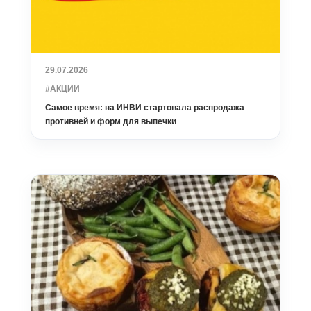
29.07.2026
#АКЦИИ
Самое время: на ИНВИ стартовала распродажа
противней и форм для выпечки