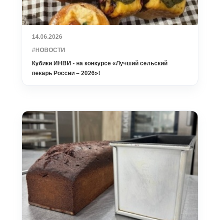
14.06.2026
#НОВОСТИ
Кубики ИНВИ - на конкурсе «Лучший сельский
пекарь России – 2026»!