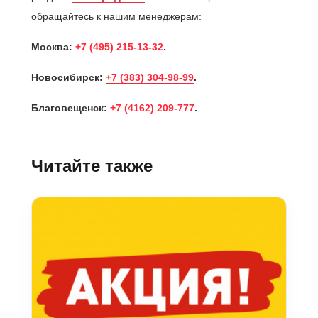
обращайтесь к нашим менеджерам:
Москва:
+7 (495) 215-13-32
.
Новосибирск:
+7 (383) 304-98-99
.
Благовещенск:
+7 (4162) 209-777
.
Читайте также