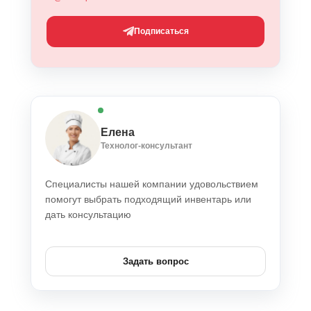
Подписаться
Елена
Технолог-консультант
Специалисты нашей компании удовольствием
помогут выбрать подходящий инвентарь или
дать консультацию
Задать вопрос