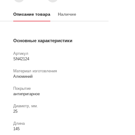
Описание товара
Наличие
Основные характеристики
Артикул
SN42124
Материал изготовления
Алюминий
Покрытие
антипригарное
Диаметр, мм.
25
Длина
145