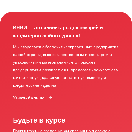
ИНВИ — это инвентарь для пекарей и
кондитеров любого уровня!
Мы стараемся обеспечить современные предприятия
нашей страны, высококачественным инвентарем и
упаковочными материалами, что поможет
предприятиям развиваться и предлагать покупателям
качественную, красивую, аппетитную выпечку и
кондитерские изделия!
Узнать больше
Будьте в курсе
Подпишитесь на последние обновления и узнавайте о