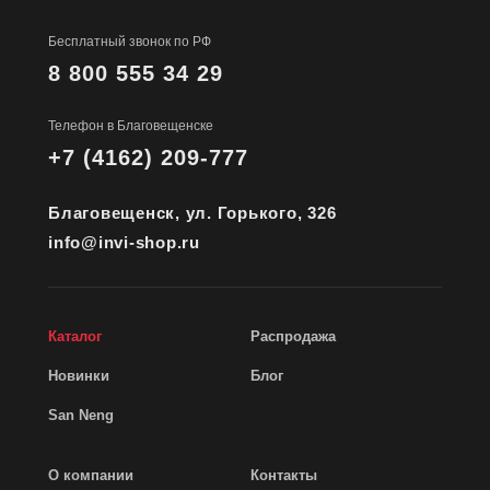
Бесплатный звонок по РФ
8 800 555 34 29
Телефон в Благовещенске
+7 (4162) 209-777
Благовещенск, ул. Горького, 326
info@invi-shop.ru
Каталог
Распродажа
Новинки
Блог
San Neng
О компании
Контакты