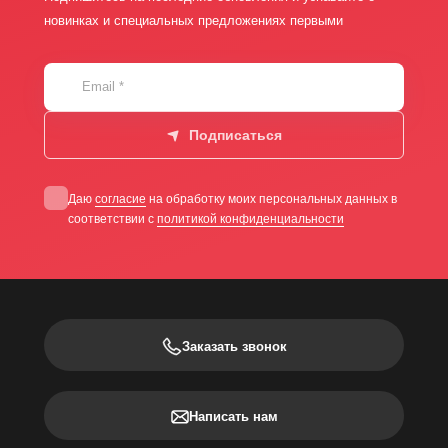
новинках и специальных предложениях первыми
Email
*
Подписаться
Даю
согласие
на обработку моих персональных данных в
соответствии с
политикой конфиденциальности
Заказать звонок
Написать нам