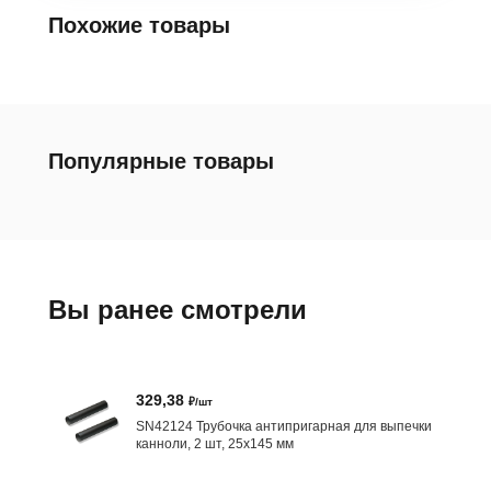
Похожие товары
Популярные товары
Вы ранее смотрели
329,38
₽/шт
SN42124 Трубочка антипригарная для выпечки
канноли, 2 шт, 25х145 мм