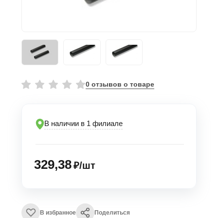
0 отзывов о товаре
В наличии в 1 филиале
329,38
₽/шт
В избранное
Поделиться