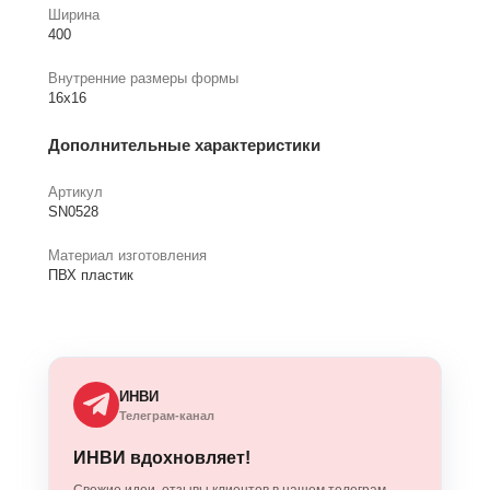
Ширина
400
Внутренние размеры формы
16х16
Дополнительные характеристики
Артикул
SN0528
Материал изготовления
ПВХ пластик
ИНВИ
Телеграм-канал
ИНВИ вдохновляет!