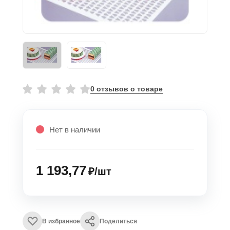
0 отзывов о товаре
Нет в наличии
1 193,77
₽/шт
В избранное
Поделиться