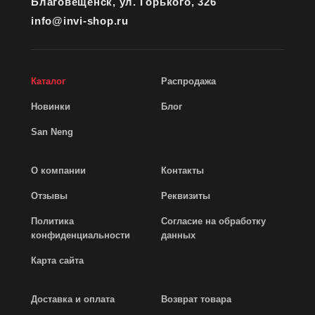
Благовещенск, ул. Горького, 326
info@invi-shop.ru
Каталог
Распродажа
Новинки
Блог
San Neng
О компании
Контакты
Отзывы
Реквизиты
Политика
Согласие на обработку
конфиденциальности
данных
Карта сайта
Доставка и оплата
Возврат товара