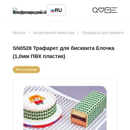
RU
Каталог
Кондитерский инвентарь
Трафареты для бисквита
SN0528 Трафарет для бисквита Елочка
(1,0мм ПВХ пластик)
Нет в наличии