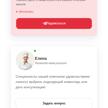
Свежие идеи, отзывы клиентов в нашем телеграм-
канале
@invishopru
Подписаться
Елена
Технолог-консультант
Специалисты нашей компании удовольствием
помогут выбрать подходящий инвентарь или
дать консультацию
Задать вопрос