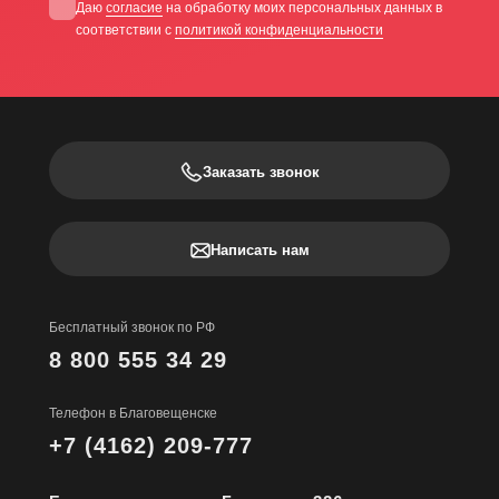
Даю
согласие
на обработку моих персональных данных в
соответствии с
политикой конфиденциальности
Заказать звонок
Написать нам
Бесплатный звонок по РФ
8 800 555 34 29
Телефон в Благовещенске
+7 (4162) 209-777