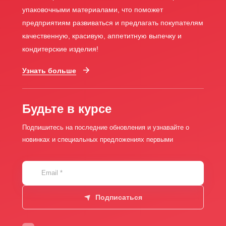
упаковочными материалами, что поможет
предприятиям развиваться и предлагать покупателям
качественную, красивую, аппетитную выпечку и
кондитерские изделия!
Узнать больше
Будьте в курсе
Подпишитесь на последние обновления и узнавайте о
новинках и специальных предложениях первыми
Email
*
Подписаться