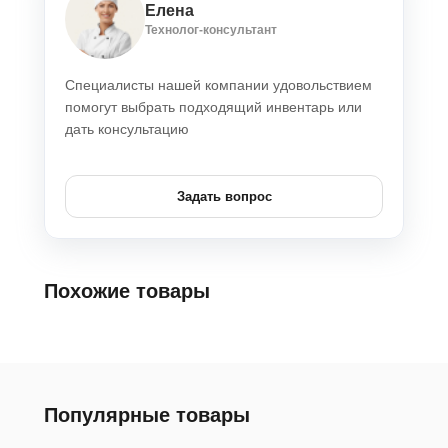
Елена
Технолог-консультант
Специалисты нашей компании удовольствием
помогут выбрать подходящий инвентарь или
дать консультацию
Задать вопрос
Похожие товары
Популярные товары