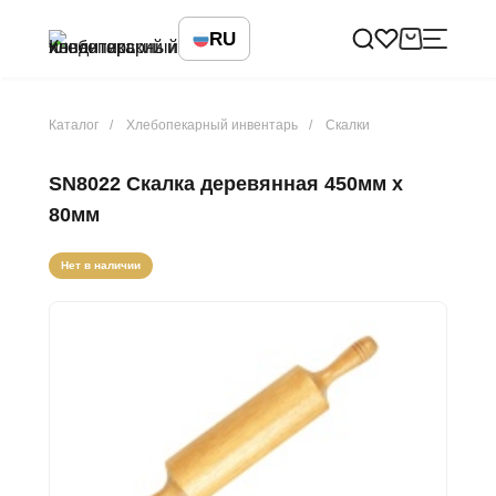
RU
Каталог
Хлебопекарный инвентарь
Скалки
SN8022 Скалка деревянная 450мм х
80мм
Нет в наличии