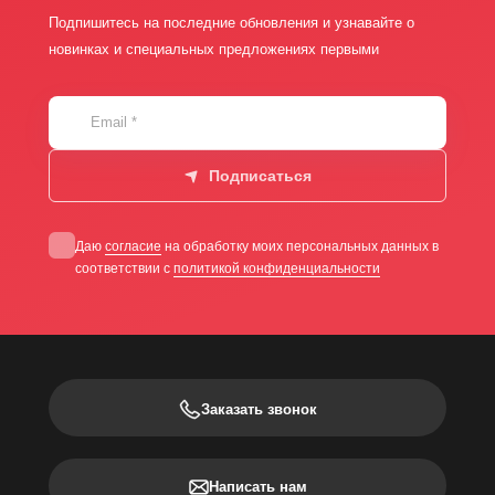
Подпишитесь на последние обновления и узнавайте о
новинках и специальных предложениях первыми
Email
*
Подписаться
Даю
согласие
на обработку моих персональных данных в
соответствии с
политикой конфиденциальности
Заказать звонок
Написать нам