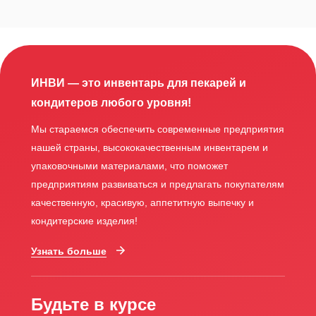
ИНВИ — это инвентарь для пекарей и
кондитеров любого уровня!
Мы стараемся обеспечить современные предприятия
нашей страны, высококачественным инвентарем и
упаковочными материалами, что поможет
предприятиям развиваться и предлагать покупателям
качественную, красивую, аппетитную выпечку и
кондитерские изделия!
Узнать больше
Будьте в курсе