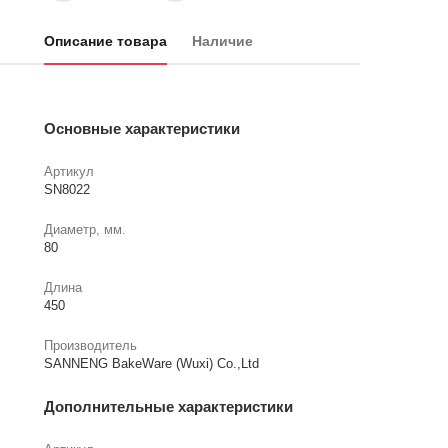
Описание товара
Наличие
Основные характеристики
Артикул
SN8022
Диаметр, мм.
80
Длина
450
Производитель
SANNENG BakeWare (Wuxi) Co.,Ltd
Дополнительные характеристики