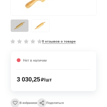
0 отзывов о товаре
Нет в наличии
3 030,25
₽/шт
В избранное
Поделиться