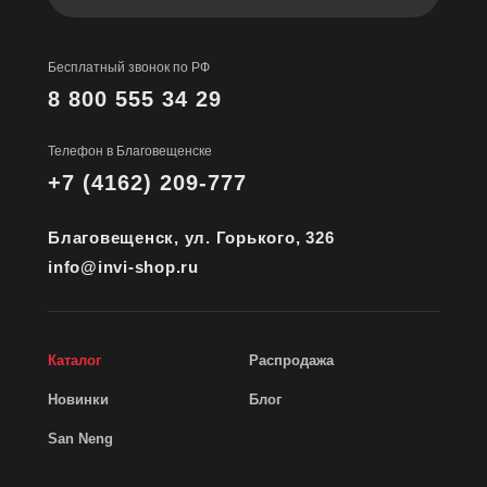
Бесплатный звонок по РФ
8 800 555 34 29
Телефон в Благовещенске
+7 (4162) 209-777
Благовещенск, ул. Горького, 326
info@invi-shop.ru
Каталог
Распродажа
Новинки
Блог
San Neng