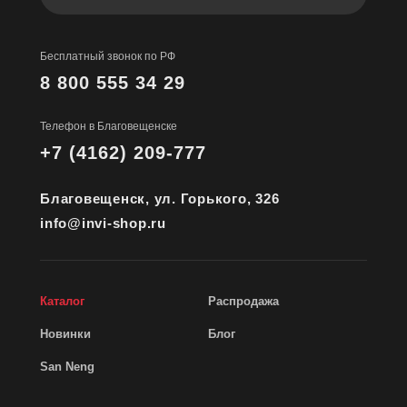
Бесплатный звонок по РФ
8 800 555 34 29
Телефон в Благовещенске
+7 (4162) 209-777
Благовещенск, ул. Горького, 326
info@invi-shop.ru
Каталог
Распродажа
Новинки
Блог
San Neng