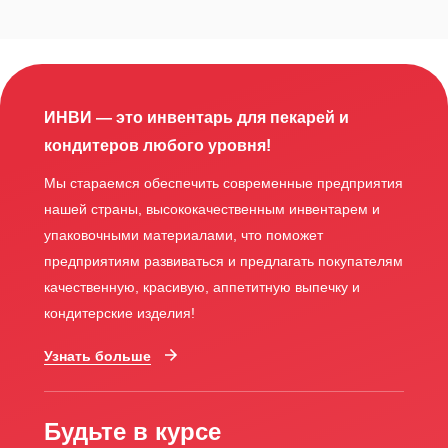
ИНВИ — это инвентарь для пекарей и
кондитеров любого уровня!
Мы стараемся обеспечить современные предприятия
нашей страны, высококачественным инвентарем и
упаковочными материалами, что поможет
предприятиям развиваться и предлагать покупателям
качественную, красивую, аппетитную выпечку и
кондитерские изделия!
Узнать больше
Будьте в курсе