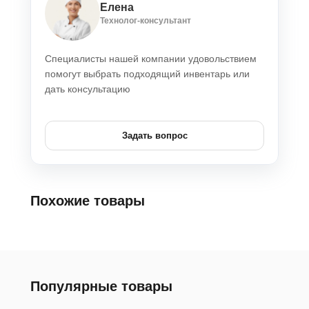
Елена
Технолог-консультант
Специалисты нашей компании удовольствием
помогут выбрать подходящий инвентарь или
дать консультацию
Задать вопрос
Похожие товары
Популярные товары