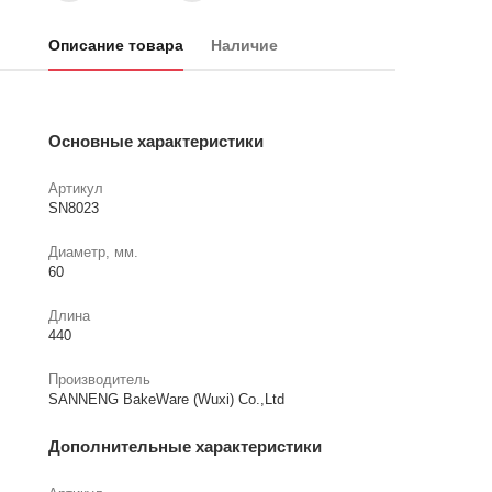
Описание товара
Наличие
Основные характеристики
Артикул
SN8023
Диаметр, мм.
60
Длина
440
Производитель
SANNENG BakeWare (Wuxi) Co.,Ltd
Дополнительные характеристики