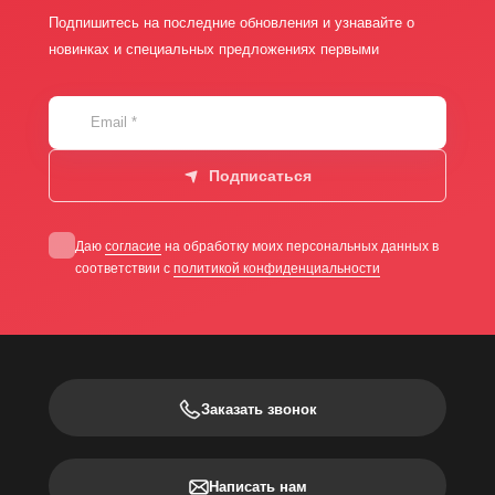
Подпишитесь на последние обновления и узнавайте о
новинках и специальных предложениях первыми
Email
*
Подписаться
Даю
согласие
на обработку моих персональных данных в
соответствии с
политикой конфиденциальности
Заказать звонок
Написать нам