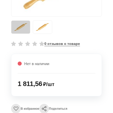
0 отзывов о товаре
Нет в наличии
1 811,56
₽/шт
В избранное
Поделиться