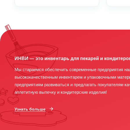
ИНВИ — это инвентарь для пекарей и кондитеро
Мы стараемся обеспечить современные предприятия на
высококачественным инвентарем и упаковочными матер
предприятиям развиваться и предлагать покупателям ка
аппетитную выпечку и кондитерские изделия!
Узнать больше