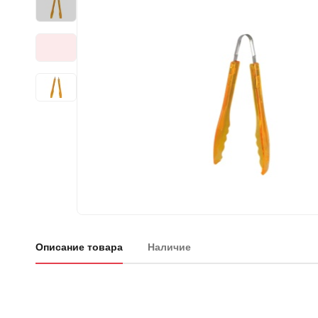
Описание товара
Наличие