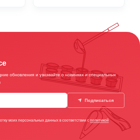
се
ние обновления и узнавайте о новинках и специальных
и
Подписаться
отку моих персональных данных в соответствии с
политикой