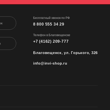
Бесплатный звонок по РФ
ок
8 800 555 34 29
Телефон в Благовещенске
+7 (4162) 209-777
м
Благовещенск, ул. Горького, 326
info@invi-shop.ru