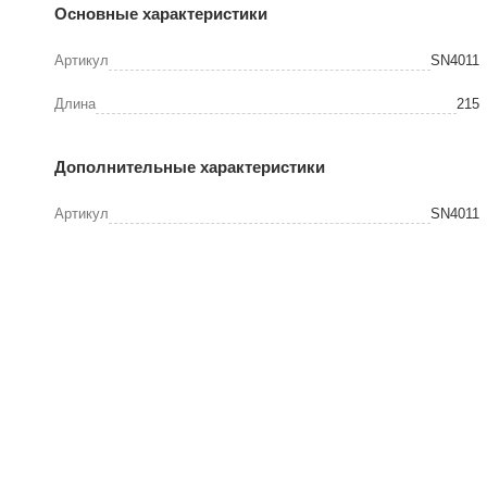
Основные характеристики
Артикул
SN4011
Длина
215
Дополнительные характеристики
Артикул
SN4011