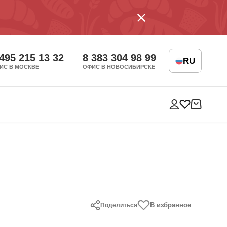
 495 215 13 32
8 383 304 98 99
RU
ИС В МОСКВЕ
ОФИС В НОВОСИБИРСКЕ
В избранное
Поделиться