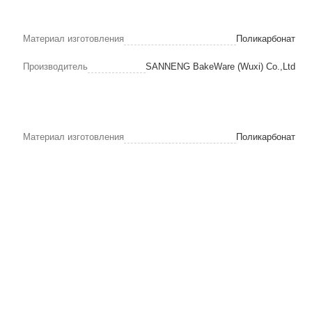
Материал изготовления
Поликарбонат
Производитель
SANNENG BakeWare (Wuxi) Co.,Ltd
Материал изготовления
Поликарбонат