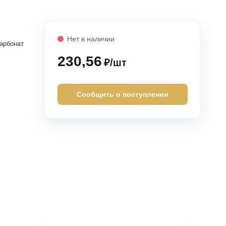
Нет в наличии
арбонат
230,56
₽/шт
Сообщить о поступлении