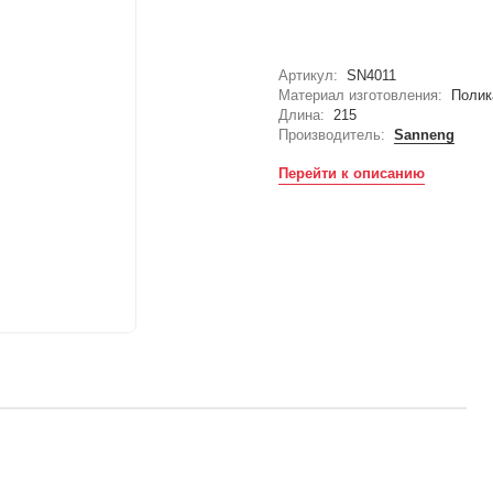
Артикул:
SN4011
Материал изготовления:
Полик
Длина:
215
Производитель:
Sanneng
Перейти к описанию