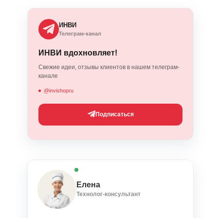
ИНВИ
Телеграм-канал
ИНВИ вдохновляет!
Свежие идеи, отзывы клиентов в нашем телеграм-
канале
@invishopru
Подписаться
Елена
Технолог-консультант