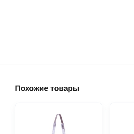
Похожие товары