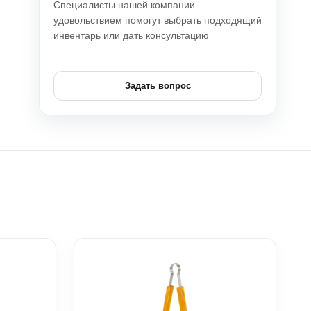
Специалисты нашей компании
удовольствием помогут выбрать подходящий
инвентарь или дать консультацию
Задать вопрос