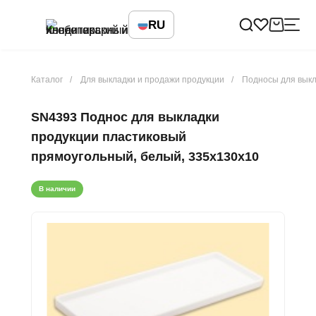
RU
Каталог
Для выкладки и продажи продукции
Подносы для вык
SN4393 Поднос для выкладки
продукции пластиковый
прямоугольный, белый, 335х130х10
В наличии