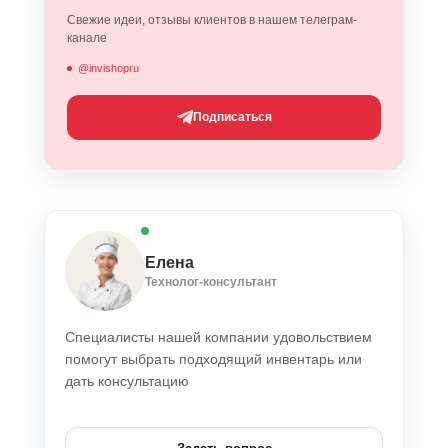
Свежие идеи, отзывы клиентов в нашем телеграм-
канале
@invishopru
Подписаться
Елена
Технолог-консультант
Специалисты нашей компании удовольствием
помогут выбрать подходящий инвентарь или
дать консультацию