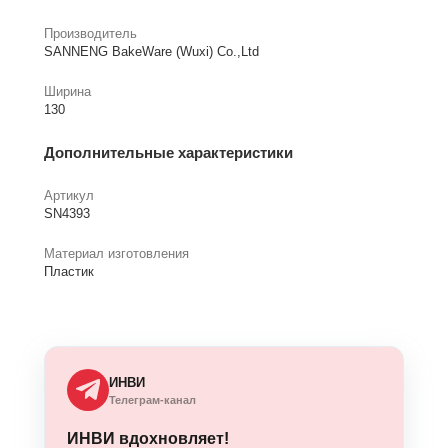
Производитель
SANNENG BakeWare (Wuxi) Co.,Ltd
Ширина
130
Дополнительные характеристики
Артикул
SN4393
Материал изготовления
Пластик
ИНВИ
Телеграм-канал
ИНВИ вдохновляет!