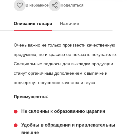
В избранное
Поделиться
Описание товара
Наличие
Очень важно не только произвести качественную
продукцию, но и красиво ее показать покупателю.
Специальные подносы для выкладки продукции
станут органичным дополнением к выпечке и
подчеркнут ощущение качества и вкуса.
Преимущества:
Не склонны к образованию царапин
Удобны в обращении и привлекательны
внешне