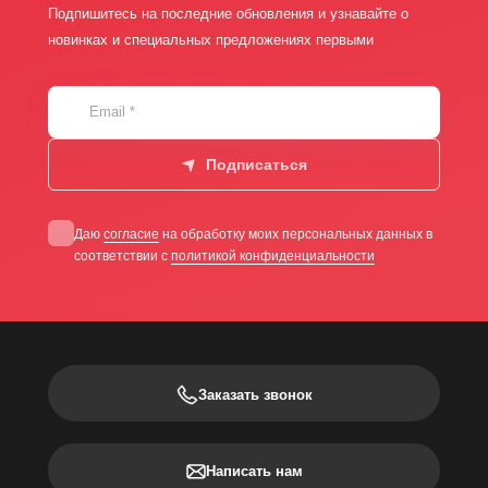
Подпишитесь на последние обновления и узнавайте о
новинках и специальных предложениях первыми
Email
*
Подписаться
Даю
согласие
на обработку моих персональных данных в
соответствии с
политикой конфиденциальности
Заказать звонок
Написать нам