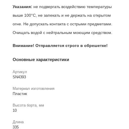
Указания:
не подвергать воздействию температуры
выше 100°C, не запекать и не держать на открытом
огне. Не допускать контакта с острыми предметами.
Очищать водой с нейтральным моющим средством.
Внимание! Отправляется строго в обрешетке!
Основные характеристики
Артикул
SN4393
Материал изготовления
Пластик
Высота борта, мм
10
Длина
335