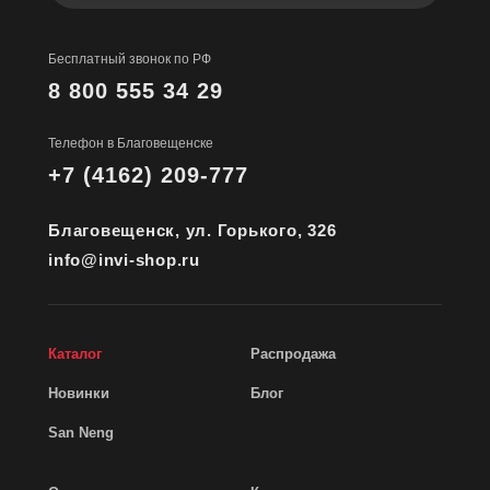
Бесплатный звонок по РФ
8 800 555 34 29
Телефон в Благовещенске
+7 (4162) 209-777
Благовещенск, ул. Горького, 326
info@invi-shop.ru
Каталог
Распродажа
Новинки
Блог
San Neng