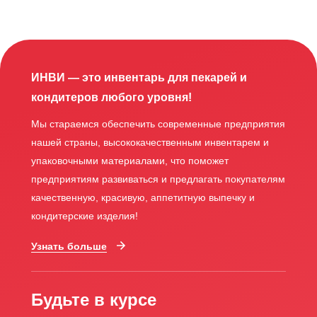
ИНВИ — это инвентарь для пекарей и
кондитеров любого уровня!
Мы стараемся обеспечить современные предприятия
нашей страны, высококачественным инвентарем и
упаковочными материалами, что поможет
предприятиям развиваться и предлагать покупателям
качественную, красивую, аппетитную выпечку и
кондитерские изделия!
Узнать больше
Будьте в курсе