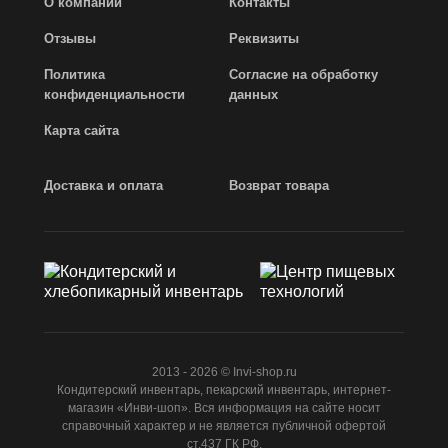
О компании
Контакты
Отзывы
Реквизиты
Политика
Согласие на обработку
конфиденциальности
данных
Карта сайта
Доставка и оплата
Возврат товара
2013 - 2026 © Invi-shop.ru
Кондитерский инвентарь, пекарский инвентарь, интернет-
магазин «Инви-шоп». Вся информация на сайте носит
справочный характер и не является публичной офертой
ст.437 ГК РФ.